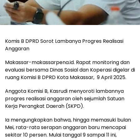
Komis B DPRD Sorot Lambanya Progres Realisasi
Anggaran
Makassar-makassarpena.id. Rapat monitoring dan
evaluasi bersama Dinas Sosial dan Koperasi digelar di
ruang Komisi B DPRD Kota Makassar, 9 April 2025.
Anggota Komisi B, Kasrudi menyoroti lambannya
progres realisasi anggaran oleh sejumlah Satuan
Kerja Perangkat Daerah (SKPD).
Ia mengungkapkan bahwa, hingga memasuki bulan
Mei, rata-rata serapan anggaran baru mencapai
sekitar 10 persen. Mulai tanggal 9 sampai 11 ini,