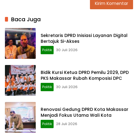
Baca Juga
Sekretaris DPRD Inisiasi Layanan Digital
Bertajuk Si-Akses
Politik
30 Juli 2026
Bidik Kursi Ketua DPRD Pemilu 2029, DPD
PKS Makassar Rubah Komposisi DPC
Politik
30 Juli 2026
Renovasi Gedung DPRD Kota Makassar
Menjadi Fokus Utama Wali Kota
Politik
28 Juli 2026