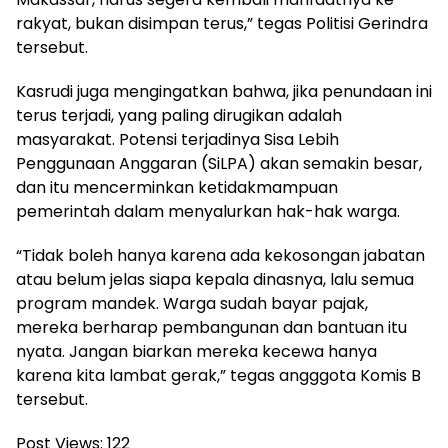
rakyat, bukan disimpan terus,” tegas Politisi Gerindra
tersebut.
Kasrudi juga mengingatkan bahwa, jika penundaan ini
terus terjadi, yang paling dirugikan adalah
masyarakat. Potensi terjadinya Sisa Lebih
Penggunaan Anggaran (SiLPA) akan semakin besar,
dan itu mencerminkan ketidakmampuan
pemerintah dalam menyalurkan hak-hak warga.
“Tidak boleh hanya karena ada kekosongan jabatan
atau belum jelas siapa kepala dinasnya, lalu semua
program mandek. Warga sudah bayar pajak,
mereka berharap pembangunan dan bantuan itu
nyata. Jangan biarkan mereka kecewa hanya
karena kita lambat gerak,” tegas angggota Komis B
tersebut.
Post Views:
122