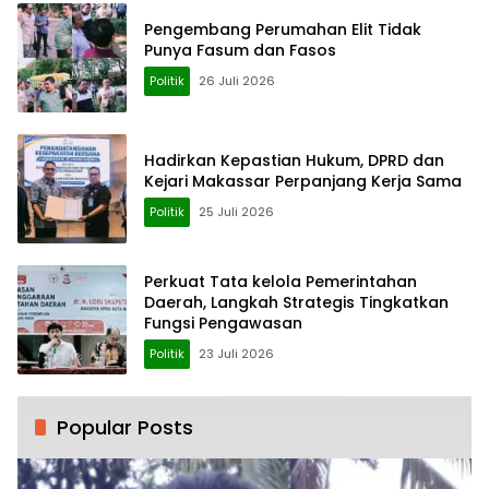
Pengembang Perumahan Elit Tidak
Punya Fasum dan Fasos
Politik
26 Juli 2026
Hadirkan Kepastian Hukum, DPRD dan
Kejari Makassar Perpanjang Kerja Sama
Politik
25 Juli 2026
Perkuat Tata kelola Pemerintahan
Daerah, Langkah Strategis Tingkatkan
Fungsi Pengawasan
Politik
23 Juli 2026
Popular Posts