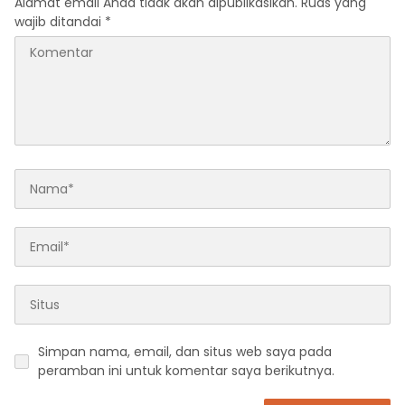
Alamat email Anda tidak akan dipublikasikan.
Ruas yang
wajib ditandai
*
Simpan nama, email, dan situs web saya pada
peramban ini untuk komentar saya berikutnya.