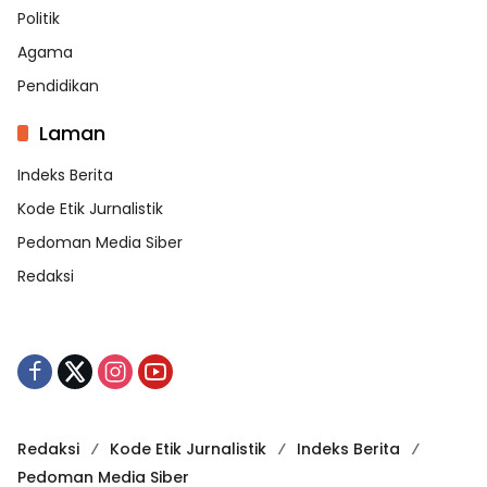
Politik
Agama
Pendidikan
Laman
Indeks Berita
Kode Etik Jurnalistik
Pedoman Media Siber
Redaksi
Redaksi
Kode Etik Jurnalistik
Indeks Berita
Pedoman Media Siber