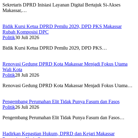
Sekretaris DPRD Inisiasi Layanan Digital Bertajuk Si-Akses
Makassar,…
Bidik Kursi Ketua DPRD Pemilu 2029, DPD PKS Makassar
Rubah Komposisi DPC
Politik
30 Juli 2026
Bidik Kursi Ketua DPRD Pemilu 2029, DPD PKS…
Renovasi Gedung DPRD Kota Makassar Menjadi Fokus Utama
Wali Kota
Politik
28 Juli 2026
Renovasi Gedung DPRD Kota Makassar Menjadi Fokus Utama…
Pengembang Perumahan Elit Tidak Punya Fasum dan Fasos
Politik
26 Juli 2026
Pengembang Perumahan Elit Tidak Punya Fasum dan Fasos…
Hadirkan Kepastian Hukum, DPRD dan Kejari Makassar