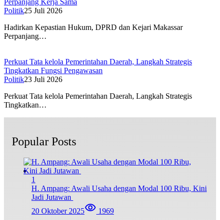
Perpanjang Kerja Sama
Politik
25 Juli 2026
Hadirkan Kepastian Hukum, DPRD dan Kejari Makassar
Perpanjang…
Perkuat Tata kelola Pemerintahan Daerah, Langkah Strategis
Tingkatkan Fungsi Pengawasan
Politik
23 Juli 2026
Perkuat Tata kelola Pemerintahan Daerah, Langkah Strategis
Tingkatkan…
Popular Posts
1
H. Ampang: Awali Usaha dengan Modal 100 Ribu, Kini
Jadi Jutawan
20 Oktober 2025
1969