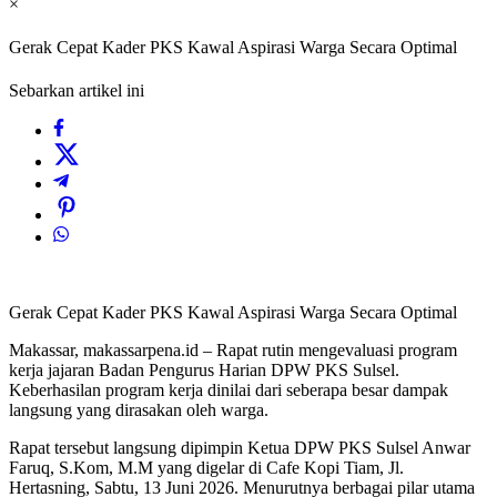
×
Gerak Cepat Kader PKS Kawal Aspirasi Warga Secara Optimal
Sebarkan artikel ini
Gerak Cepat Kader PKS Kawal Aspirasi Warga Secara Optimal
Makassar, makassarpena.id – Rapat rutin mengevaluasi program
kerja jajaran Badan Pengurus Harian DPW PKS Sulsel.
Keberhasilan program kerja dinilai dari seberapa besar dampak
langsung yang dirasakan oleh warga.
Rapat tersebut langsung dipimpin Ketua DPW PKS Sulsel Anwar
Faruq, S.Kom, M.M yang digelar di Cafe Kopi Tiam, Jl.
Hertasning, Sabtu, 13 Juni 2026. Menurutnya berbagai pilar utama