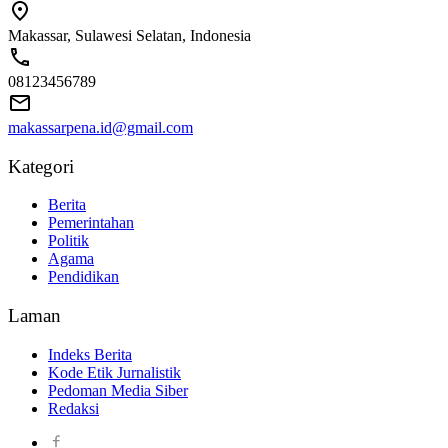
Makassar, Sulawesi Selatan, Indonesia
08123456789
makassarpena.id@gmail.com
Kategori
Berita
Pemerintahan
Politik
Agama
Pendidikan
Laman
Indeks Berita
Kode Etik Jurnalistik
Pedoman Media Siber
Redaksi