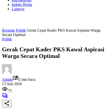
Internasional
Indeks Berita
Lainnya
Beranda
Politik
Gerak Cepat Kader PKS Kawal Aspirasi Warga
Secara Optimal
Politik
Gerak Cepat Kader PKS Kawal Aspirasi
Warga Secara Optimal
Admin
2 min baca
13 Juni 2026
75