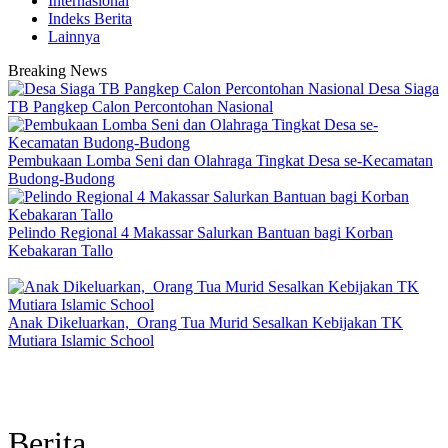
Internasional
Indeks Berita
Lainnya
Breaking News
Desa Siaga
TB Pangkep Calon Percontohan Nasional
Pembukaan Lomba Seni dan Olahraga Tingkat Desa se-Kecamatan
Budong-Budong
Pelindo Regional 4 Makassar Salurkan Bantuan bagi Korban
Kebakaran Tallo
Anak Dikeluarkan, Orang Tua Murid Sesalkan Kebijakan TK
Mutiara Islamic School
Berita