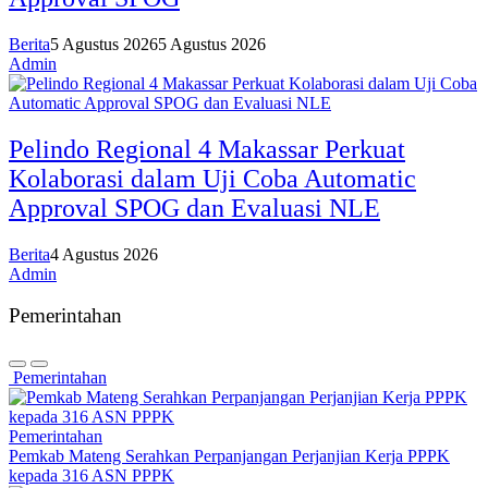
Berita
5 Agustus 2026
5 Agustus 2026
Admin
Pelindo Regional 4 Makassar Perkuat
Kolaborasi dalam Uji Coba Automatic
Approval SPOG dan Evaluasi NLE
Berita
4 Agustus 2026
Admin
Pemerintahan
Pemerintahan
Pemerintahan
Pemkab Mateng Serahkan Perpanjangan Perjanjian Kerja PPPK
kepada 316 ASN PPPK