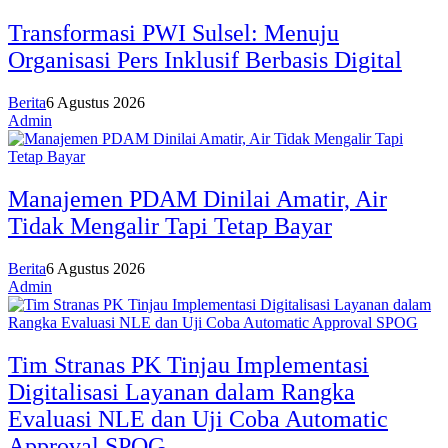
Transformasi PWI Sulsel: Menuju
Organisasi Pers Inklusif Berbasis Digital
Berita
6 Agustus 2026
Admin
Manajemen PDAM Dinilai Amatir, Air
Tidak Mengalir Tapi Tetap Bayar
Berita
6 Agustus 2026
Admin
Tim Stranas PK Tinjau Implementasi
Digitalisasi Layanan dalam Rangka
Evaluasi NLE dan Uji Coba Automatic
Approval SPOG