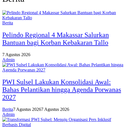
Berita
Pelindo Regional 4 Makassar Salurkan
Bantuan bagi Korban Kebakaran Tallo
7 Agustus 2026
Admin
PWI Sulsel Lakukan Konsolidasi Awal:
Bahas Pelantikan hingga Agenda Porwanas
2027
Berita
7 Agustus 2026
7 Agustus 2026
Admin