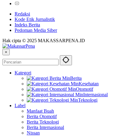
Redaksi
Kode Etik Jurnalistik
Indeks Berita
Pedoman Media Siber
Hak cipta © 2025 MAKASSARPENA.ID
×
Kategori
Berita
Kesehatan
Otomotif
Internasional
Teknologi
Label
Manfaat Buah
Berita Otomotif
Berita Teknologi
Berita Internasional
Nissan