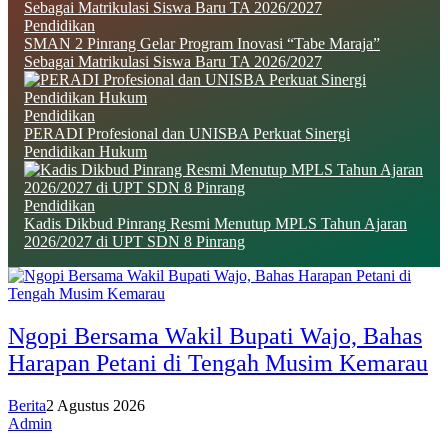
Pendidikan
SMAN 2 Pinrang Gelar Program Inovasi “Tabe Maraja”
Sebagai Matrikulasi Siswa Baru TA 2026/2027
Pendidikan
PERADI Profesional dan UNISBA Perkuat Sinergi
Pendidikan Hukum
Pendidikan
Kadis Dikbud Pinrang Resmi Menutup MPLS Tahun Ajaran
2026/2027 di UPT SDN 8 Pinrang
Ngopi Bersama Wakil Bupati Wajo, Bahas
Harapan Petani di Tengah Musim Kemarau
Berita
2 Agustus 2026
Admin