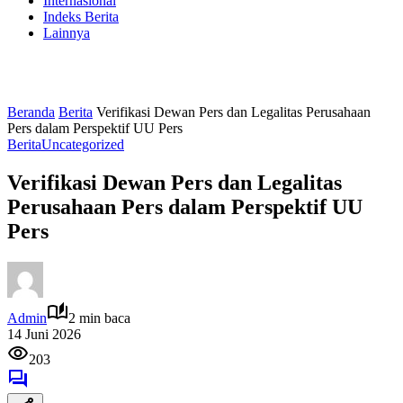
Internasional
Indeks Berita
Lainnya
Beranda
Berita
Verifikasi Dewan Pers dan Legalitas Perusahaan
Pers dalam Perspektif UU Pers
Berita
Uncategorized
Verifikasi Dewan Pers dan Legalitas
Perusahaan Pers dalam Perspektif UU
Pers
Admin
2 min baca
14 Juni 2026
203