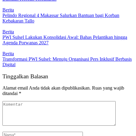
Berita
Pelindo Regional 4 Makassar Salurkan Bantuan bagi Korban
Kebakaran Tallo
Berita
PWI Sulsel Lakukan Konsolidasi Awal: Bahas Pelantikan hingga
Agenda Porwanas 2027
Berita
Transformasi PWI Sulsel: Menuju Organisasi Pers Inklusif Berbasis
Digital
Tinggalkan Balasan
Alamat email Anda tidak akan dipublikasikan.
Ruas yang wajib
ditandai
*