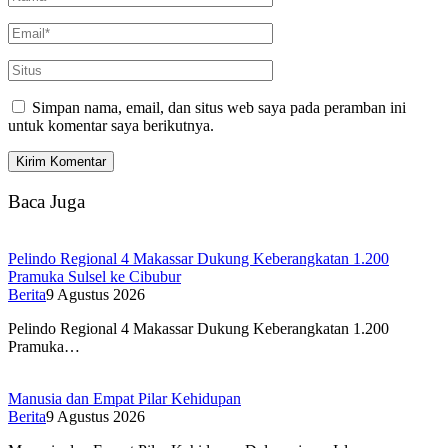
Simpan nama, email, dan situs web saya pada peramban ini
untuk komentar saya berikutnya.
Baca Juga
Pelindo Regional 4 Makassar Dukung Keberangkatan 1.200
Pramuka Sulsel ke Cibubur
Berita
9 Agustus 2026
Pelindo Regional 4 Makassar Dukung Keberangkatan 1.200
Pramuka…
Manusia dan Empat Pilar Kehidupan
Berita
9 Agustus 2026