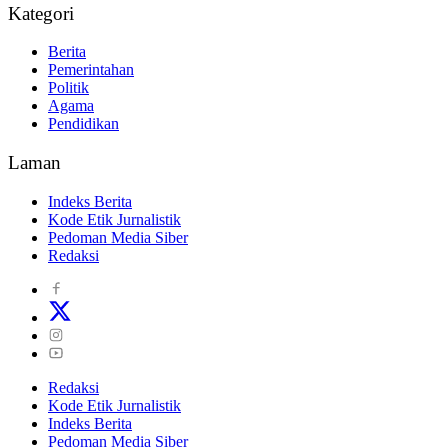
Kategori
Berita
Pemerintahan
Politik
Agama
Pendidikan
Laman
Indeks Berita
Kode Etik Jurnalistik
Pedoman Media Siber
Redaksi
Redaksi
Kode Etik Jurnalistik
Indeks Berita
Pedoman Media Siber