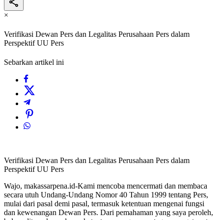
×
Verifikasi Dewan Pers dan Legalitas Perusahaan Pers dalam
Perspektif UU Pers
Sebarkan artikel ini
Verifikasi Dewan Pers dan Legalitas Perusahaan Pers dalam
Perspektif UU Pers
Wajo, makassarpena.id-Kami mencoba mencermati dan membaca
secara utuh Undang-Undang Nomor 40 Tahun 1999 tentang Pers,
mulai dari pasal demi pasal, termasuk ketentuan mengenai fungsi
dan kewenangan Dewan Pers. Dari pemahaman yang saya peroleh,