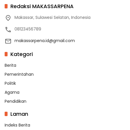
Redaksi MAKASSARPENA
Makassar, Sulawesi Selatan, Indonesia
08123456789
makassarpena.id@gmail.com
Kategori
Berita
Pemerintahan
Politik
Agama
Pendidikan
Laman
Indeks Berita