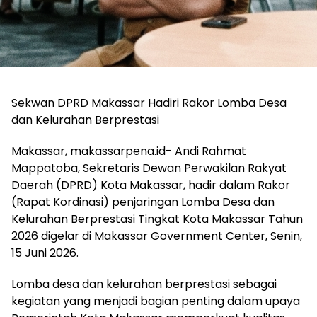
Sekwan DPRD Makassar Hadiri Rakor Lomba Desa
dan Kelurahan Berprestasi
Makassar, makassarpena.id- Andi Rahmat
Mappatoba, Sekretaris Dewan Perwakilan Rakyat
Daerah (DPRD) Kota Makassar, hadir dalam Rakor
(Rapat Kordinasi) penjaringan Lomba Desa dan
Kelurahan Berprestasi Tingkat Kota Makassar Tahun
2026 digelar di Makassar Government Center, Senin,
15 Juni 2026.
Lomba desa dan kelurahan berprestasi sebagai
kegiatan yang menjadi bagian penting dalam upaya