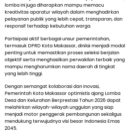
lomba ini juga diharapkan mampu memacu
kreativitas aparatur wilayah dalam menghadirkan
pelayanan publik yang lebih cepat, transparan, dan
responsif terhadap kebutuhan warga.
Partisipasi aktif berbagai unsur pemerintahan,
termasuk DPRD Kota Makassar, dinilai menjadi modal
penting untuk memastikan proses seleksi berjalan
objektif serta menghasilkan perwakilan terbaik yang
mampu mengharumkan nama daerah di tingkat
yang lebih tinggi.
Dengan semangat kolaborasi dan inovasi,
Pemerintah Kota Makassar optimistis ajang Lomba
Desa dan Kelurahan Berprestasi Tahun 2026 dapat
melahirkan wilayah-wilayah unggulan yang siap
menjadi motor penggerak pembangunan sekaligus
mendukung terwujudnya visi besar Indonesia Emas
2045.