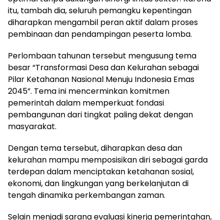
itu, tambah dia, seluruh pemangku kepentingan
diharapkan mengambil peran aktif dalam proses
pembinaan dan pendampingan peserta lomba.
Perlombaan tahunan tersebut mengusung tema
besar “Transformasi Desa dan Kelurahan sebagai
Pilar Ketahanan Nasional Menuju Indonesia Emas
2045”. Tema ini mencerminkan komitmen
pemerintah dalam memperkuat fondasi
pembangunan dari tingkat paling dekat dengan
masyarakat.
Dengan tema tersebut, diharapkan desa dan
kelurahan mampu memposisikan diri sebagai garda
terdepan dalam menciptakan ketahanan sosial,
ekonomi, dan lingkungan yang berkelanjutan di
tengah dinamika perkembangan zaman.
Selain menjadi sarana evaluasi kinerja pemerintahan,