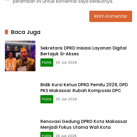
peramban ini untuk komentar saya berikutnya.
Baca Juga
Sekretaris DPRD Inisiasi Layanan Digital
Bertajuk Si-Akses
Politik
30 Juli 2026
Bidik Kursi Ketua DPRD Pemilu 2029, DPD
PKS Makassar Rubah Komposisi DPC
Politik
30 Juli 2026
Renovasi Gedung DPRD Kota Makassar
Menjadi Fokus Utama Wali Kota
Politik
28 Juli 2026