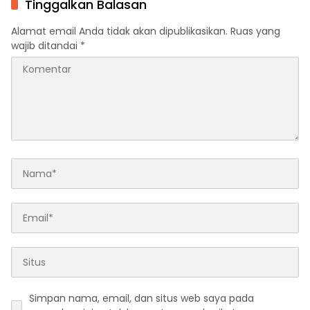
Tinggalkan Balasan
Alamat email Anda tidak akan dipublikasikan.
Ruas yang
wajib ditandai
*
Simpan nama, email, dan situs web saya pada