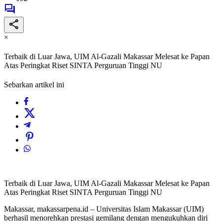
×
Terbaik di Luar Jawa, UIM Al-Gazali Makassar Melesat ke Papan
Atas Peringkat Riset SINTA Perguruan Tinggi NU
Sebarkan artikel ini
Terbaik di Luar Jawa, UIM Al-Gazali Makassar Melesat ke Papan
Atas Peringkat Riset SINTA Perguruan Tinggi NU
Makassar, makassarpena.id – Universitas Islam Makassar (UIM)
berhasil menorehkan prestasi gemilang dengan mengukuhkan diri