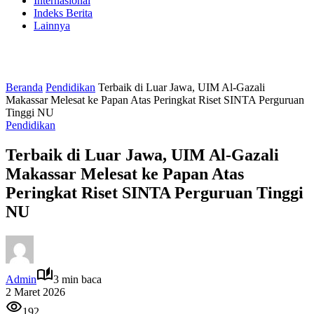
Internasional
Indeks Berita
Lainnya
Beranda
Pendidikan
Terbaik di Luar Jawa, UIM Al-Gazali
Makassar Melesat ke Papan Atas Peringkat Riset SINTA Perguruan
Tinggi NU
Pendidikan
Terbaik di Luar Jawa, UIM Al-Gazali
Makassar Melesat ke Papan Atas
Peringkat Riset SINTA Perguruan Tinggi
NU
Admin
3 min baca
2 Maret 2026
192