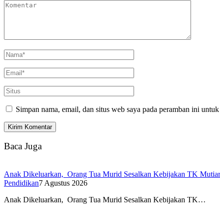
Simpan nama, email, dan situs web saya pada peramban ini untuk
Baca Juga
Anak Dikeluarkan, Orang Tua Murid Sesalkan Kebijakan TK Mutiar
Pendidikan
7 Agustus 2026
Anak Dikeluarkan, Orang Tua Murid Sesalkan Kebijakan TK…