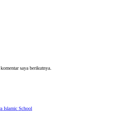
 komentar saya berikutnya.
a Islamic School