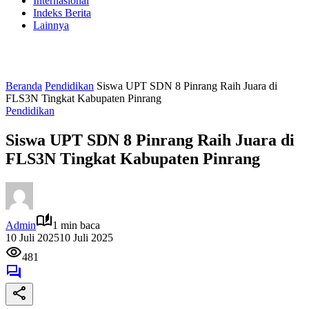
Internasional
Indeks Berita
Lainnya
Beranda
Pendidikan
Siswa UPT SDN 8 Pinrang Raih Juara di
FLS3N Tingkat Kabupaten Pinrang
Pendidikan
Siswa UPT SDN 8 Pinrang Raih Juara di
FLS3N Tingkat Kabupaten Pinrang
Admin
1 min baca
10 Juli 2025
10 Juli 2025
481