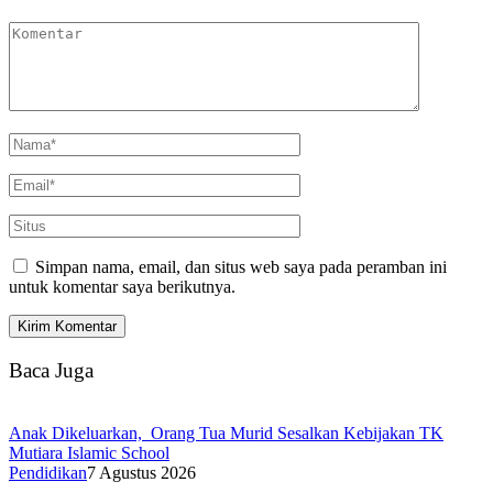
Simpan nama, email, dan situs web saya pada peramban ini
untuk komentar saya berikutnya.
Baca Juga
Anak Dikeluarkan, Orang Tua Murid Sesalkan Kebijakan TK
Mutiara Islamic School
Pendidikan
7 Agustus 2026