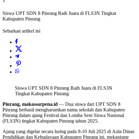
×
Siswa UPT SDN 8 Pinrang Raih Juara di FLS3N Tingkat
Kabupaten Pinrang
Sebarkan artikel ini
Siswa UPT SDN 8 Pinrang Raih Juara di FLS3N
Tingkat Kabupaten Pinrang
Pinrang, makassarpena.id
— Dua siswa dari UPT SDN 8
Pinrang berhasil mengharumkan nama sekolah dan Kabupaten
Pinrang dalam ajang Festival dan Lomba Seni Siswa Nasional
(FLS3N) tingkat Kabupaten Pinrang tahun 2025.
Ajang yang digelar secara luring pada 9-10 Juli 2025 di Aula Dinas
Pendidikan dan Kebudayaan Kabupaten Pinrang ini, mekanisme