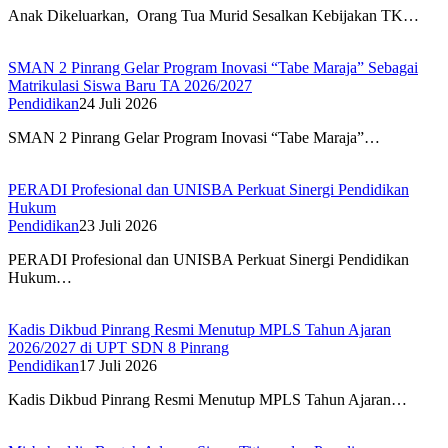
Anak Dikeluarkan, Orang Tua Murid Sesalkan Kebijakan TK…
SMAN 2 Pinrang Gelar Program Inovasi “Tabe Maraja” Sebagai
Matrikulasi Siswa Baru TA 2026/2027
Pendidikan
24 Juli 2026
SMAN 2 Pinrang Gelar Program Inovasi “Tabe Maraja”…
PERADI Profesional dan UNISBA Perkuat Sinergi Pendidikan
Hukum
Pendidikan
23 Juli 2026
PERADI Profesional dan UNISBA Perkuat Sinergi Pendidikan
Hukum…
Kadis Dikbud Pinrang Resmi Menutup MPLS Tahun Ajaran
2026/2027 di UPT SDN 8 Pinrang
Pendidikan
17 Juli 2026
Kadis Dikbud Pinrang Resmi Menutup MPLS Tahun Ajaran…