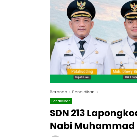
Beranda
Pendidikan
Pendidikan
SDN 213 Lapongko
Nabi Muhammad