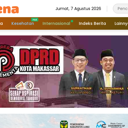
Jumat, 7 Agustus 2026
a
Kesehatan
Internasional
Indeks Berita
Lainn