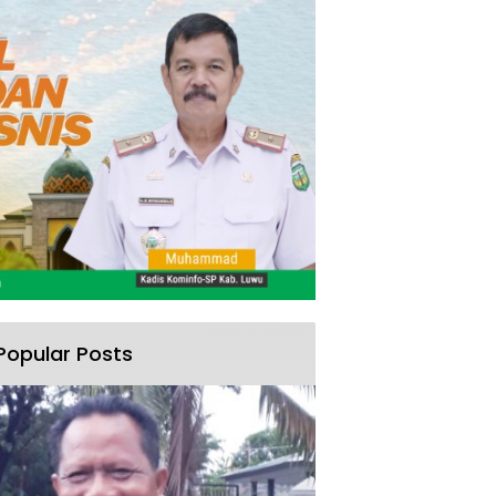
Popular Posts