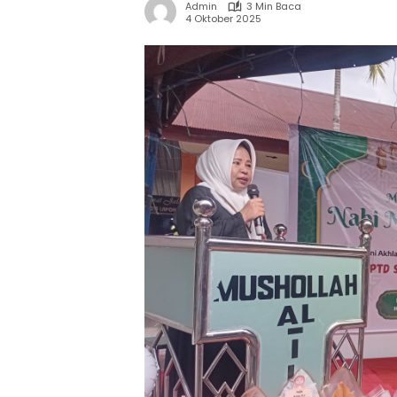
Admin
3 Min Baca
4 Oktober 2025