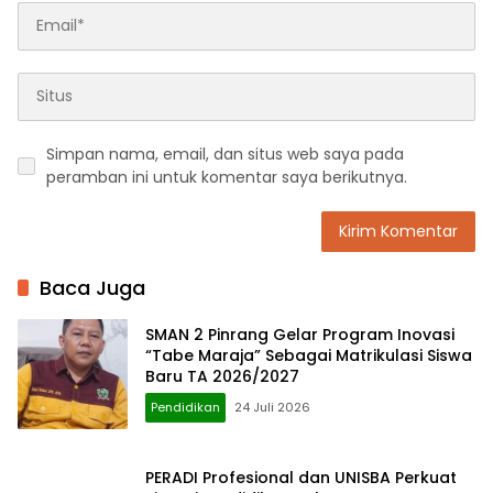
Simpan nama, email, dan situs web saya pada
peramban ini untuk komentar saya berikutnya.
Baca Juga
SMAN 2 Pinrang Gelar Program Inovasi
“Tabe Maraja” Sebagai Matrikulasi Siswa
Baru TA 2026/2027
Pendidikan
24 Juli 2026
PERADI Profesional dan UNISBA Perkuat