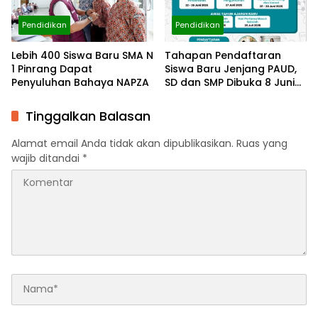
Pendidikan
Pendidikan
Lebih 400 Siswa Baru SMA N
Tahapan Pendaftaran
1 Pinrang Dapat
Siswa Baru Jenjang PAUD,
Penyuluhan Bahaya NAPZA
SD dan SMP Dibuka 8 Juni
2026
Tinggalkan Balasan
Alamat email Anda tidak akan dipublikasikan.
Ruas yang
wajib ditandai
*