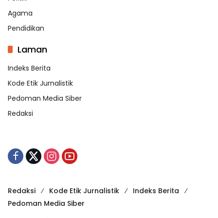
Agama
Pendidikan
Laman
Indeks Berita
Kode Etik Jurnalistik
Pedoman Media Siber
Redaksi
Redaksi
Kode Etik Jurnalistik
Indeks Berita
Pedoman Media Siber