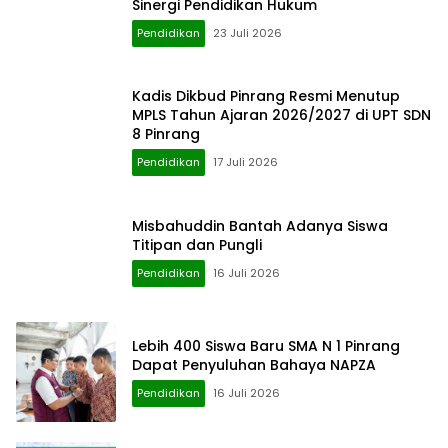
Sinergi Pendidikan Hukum
Pendidikan
23 Juli 2026
Kadis Dikbud Pinrang Resmi Menutup
MPLS Tahun Ajaran 2026/2027 di UPT SDN
8 Pinrang
Pendidikan
17 Juli 2026
Misbahuddin Bantah Adanya Siswa
Titipan dan Pungli
Pendidikan
16 Juli 2026
Lebih 400 Siswa Baru SMA N 1 Pinrang
Dapat Penyuluhan Bahaya NAPZA
Pendidikan
16 Juli 2026