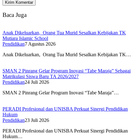
Baca Juga
Anak Dikeluarkan, Orang Tua Murid Sesalkan Kebijakan TK
Mutiara Islamic School
Pendidikan
7 Agustus 2026
Anak Dikeluarkan, Orang Tua Murid Sesalkan Kebijakan TK…
SMAN 2 Pinrang Gelar Program Inovasi “Tabe Maraja” Sebagai
Matrikulasi Siswa Baru TA 2026/2027
Pendidikan
24 Juli 2026
SMAN 2 Pinrang Gelar Program Inovasi “Tabe Maraja”…
PERADI Profesional dan UNISBA Perkuat Sinergi Pendidikan
Hukum
Pendidikan
23 Juli 2026
PERADI Profesional dan UNISBA Perkuat Sinergi Pendidikan
Hukum…