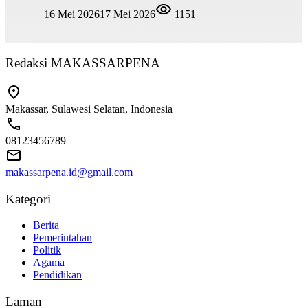
16 Mei 2026
17 Mei 2026
1151
Redaksi MAKASSARPENA
Makassar, Sulawesi Selatan, Indonesia
08123456789
makassarpena.id@gmail.com
Kategori
Berita
Pemerintahan
Politik
Agama
Pendidikan
Laman