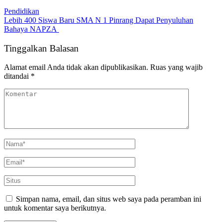
Pendidikan
Lebih 400 Siswa Baru SMA N 1 Pinrang Dapat Penyuluhan
Bahaya NAPZA
Tinggalkan Balasan
Alamat email Anda tidak akan dipublikasikan.
Ruas yang wajib
ditandai
*
Simpan nama, email, dan situs web saya pada peramban ini
untuk komentar saya berikutnya.