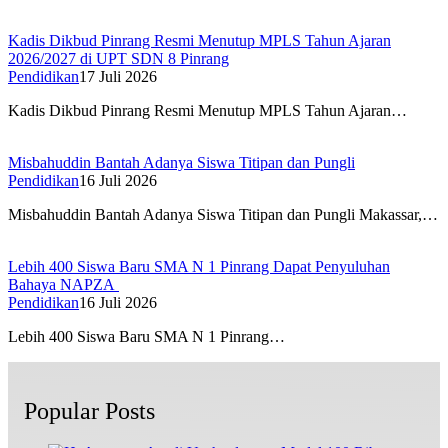
Kadis Dikbud Pinrang Resmi Menutup MPLS Tahun Ajaran
2026/2027 di UPT SDN 8 Pinrang
Pendidikan
17 Juli 2026
Kadis Dikbud Pinrang Resmi Menutup MPLS Tahun Ajaran…
Misbahuddin Bantah Adanya Siswa Titipan dan Pungli
Pendidikan
16 Juli 2026
Misbahuddin Bantah Adanya Siswa Titipan dan Pungli Makassar,…
Lebih 400 Siswa Baru SMA N 1 Pinrang Dapat Penyuluhan
Bahaya NAPZA
Pendidikan
16 Juli 2026
Lebih 400 Siswa Baru SMA N 1 Pinrang…
Popular Posts