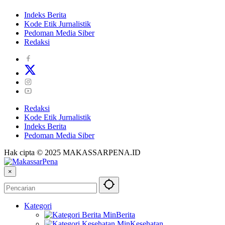
Indeks Berita
Kode Etik Jurnalistik
Pedoman Media Siber
Redaksi
Redaksi
Kode Etik Jurnalistik
Indeks Berita
Pedoman Media Siber
Hak cipta © 2025 MAKASSARPENA.ID
×
Kategori
Berita
Kesehatan