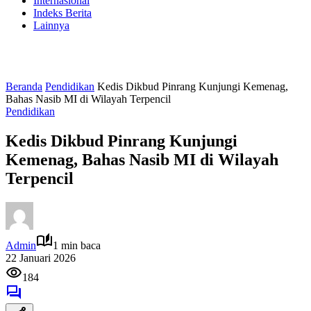
Internasional
Indeks Berita
Lainnya
Beranda
Pendidikan
Kedis Dikbud Pinrang Kunjungi Kemenag,
Bahas Nasib MI di Wilayah Terpencil
Pendidikan
Kedis Dikbud Pinrang Kunjungi
Kemenag, Bahas Nasib MI di Wilayah
Terpencil
Admin
1 min baca
22 Januari 2026
184