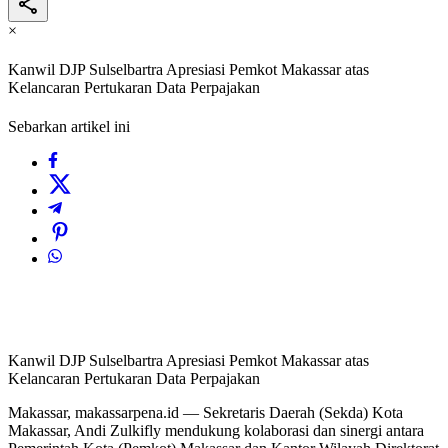
×
Kanwil DJP Sulselbartra Apresiasi Pemkot Makassar atas
Kelancaran Pertukaran Data Perpajakan
Sebarkan artikel ini
Kanwil DJP Sulselbartra Apresiasi Pemkot Makassar atas
Kelancaran Pertukaran Data Perpajakan
Makassar, makassarpena.id — Sekretaris Daerah (Sekda) Kota
Makassar, Andi Zulkifly mendukung kolaborasi dan sinergi antara