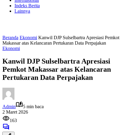
Internasional
Indeks Berita
Lainnya
Beranda
Ekonomi
Kanwil DJP Sulselbartra Apresiasi Pemkot
Makassar atas Kelancaran Pertukaran Data Perpajakan
Ekonomi
Kanwil DJP Sulselbartra Apresiasi
Pemkot Makassar atas Kelancaran
Pertukaran Data Perpajakan
Admin
5 min baca
2 Maret 2026
163