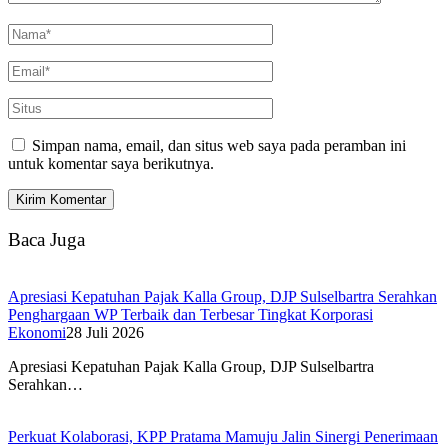
Simpan nama, email, dan situs web saya pada peramban ini
untuk komentar saya berikutnya.
Baca Juga
Apresiasi Kepatuhan Pajak Kalla Group, DJP Sulselbartra Serahkan
Penghargaan WP Terbaik dan Terbesar Tingkat Korporasi
Ekonomi
28 Juli 2026
Apresiasi Kepatuhan Pajak Kalla Group, DJP Sulselbartra
Serahkan…
Perkuat Kolaborasi, KPP Pratama Mamuju Jalin Sinergi Penerimaan