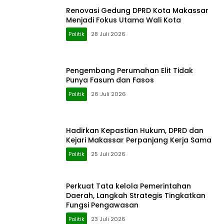
Renovasi Gedung DPRD Kota Makassar
Menjadi Fokus Utama Wali Kota
Politik
28 Juli 2026
Pengembang Perumahan Elit Tidak
Punya Fasum dan Fasos
Politik
26 Juli 2026
Hadirkan Kepastian Hukum, DPRD dan
Kejari Makassar Perpanjang Kerja Sama
Politik
25 Juli 2026
Perkuat Tata kelola Pemerintahan
Daerah, Langkah Strategis Tingkatkan
Fungsi Pengawasan
Politik
23 Juli 2026