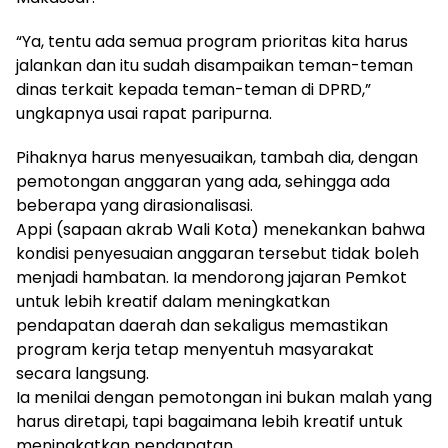
“Ya, tentu ada semua program prioritas kita harus
jalankan dan itu sudah disampaikan teman-teman
dinas terkait kepada teman-teman di DPRD,”
ungkapnya usai rapat paripurna.
Pihaknya harus menyesuaikan, tambah dia, dengan
pemotongan anggaran yang ada, sehingga ada
beberapa yang dirasionalisasi.
Appi (sapaan akrab Wali Kota) menekankan bahwa
kondisi penyesuaian anggaran tersebut tidak boleh
menjadi hambatan. Ia mendorong jajaran Pemkot
untuk lebih kreatif dalam meningkatkan
pendapatan daerah dan sekaligus memastikan
program kerja tetap menyentuh masyarakat
secara langsung.
Ia menilai dengan pemotongan ini bukan malah yang
harus diretapi, tapi bagaimana lebih kreatif untuk
meningkatkan pendapatan.