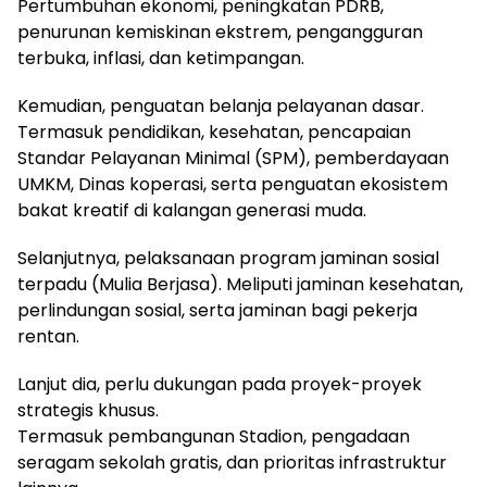
Pertumbuhan ekonomi, peningkatan PDRB,
penurunan kemiskinan ekstrem, pengangguran
terbuka, inflasi, dan ketimpangan.
Kemudian, penguatan belanja pelayanan dasar.
Termasuk pendidikan, kesehatan, pencapaian
Standar Pelayanan Minimal (SPM), pemberdayaan
UMKM, Dinas koperasi, serta penguatan ekosistem
bakat kreatif di kalangan generasi muda.
Selanjutnya, pelaksanaan program jaminan sosial
terpadu (Mulia Berjasa). Meliputi jaminan kesehatan,
perlindungan sosial, serta jaminan bagi pekerja
rentan.
Lanjut dia, perlu dukungan pada proyek-proyek
strategis khusus.
Termasuk pembangunan Stadion, pengadaan
seragam sekolah gratis, dan prioritas infrastruktur