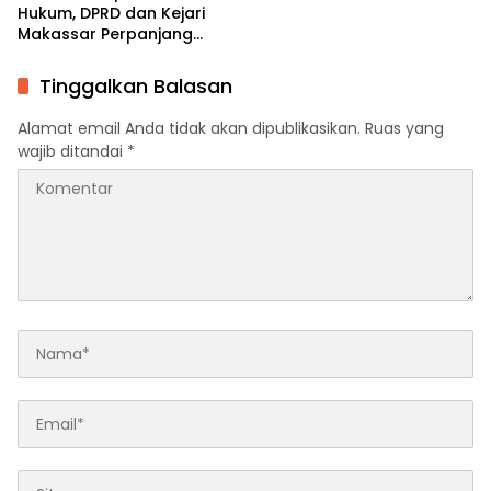
Hukum, DPRD dan Kejari
Makassar Perpanjang
Kerja Sama
Tinggalkan Balasan
Alamat email Anda tidak akan dipublikasikan.
Ruas yang
wajib ditandai
*