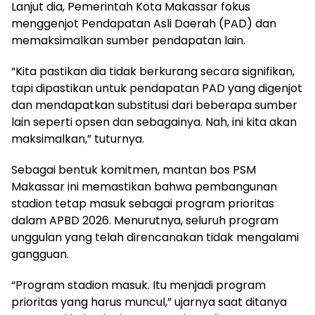
Lanjut dia, Pemerintah Kota Makassar fokus
menggenjot Pendapatan Asli Daerah (PAD) dan
memaksimalkan sumber pendapatan lain.
“Kita pastikan dia tidak berkurang secara signifikan,
tapi dipastikan untuk pendapatan PAD yang digenjot
dan mendapatkan substitusi dari beberapa sumber
lain seperti opsen dan sebagainya. Nah, ini kita akan
maksimalkan,” tuturnya.
Sebagai bentuk komitmen, mantan bos PSM
Makassar ini memastikan bahwa pembangunan
stadion tetap masuk sebagai program prioritas
dalam APBD 2026. Menurutnya, seluruh program
unggulan yang telah direncanakan tidak mengalami
gangguan.
“Program stadion masuk. Itu menjadi program
prioritas yang harus muncul,” ujarnya saat ditanya