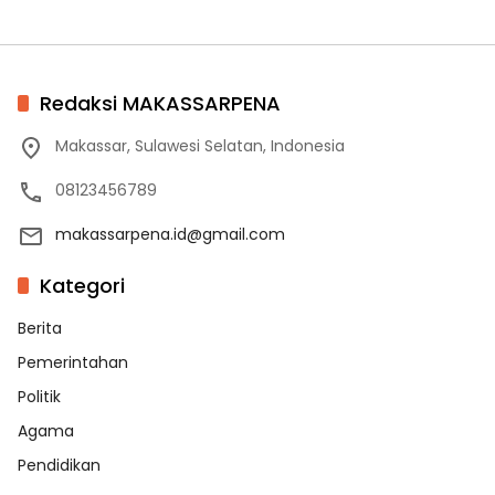
Redaksi MAKASSARPENA
Makassar, Sulawesi Selatan, Indonesia
08123456789
makassarpena.id@gmail.com
Kategori
Berita
Pemerintahan
Politik
Agama
Pendidikan