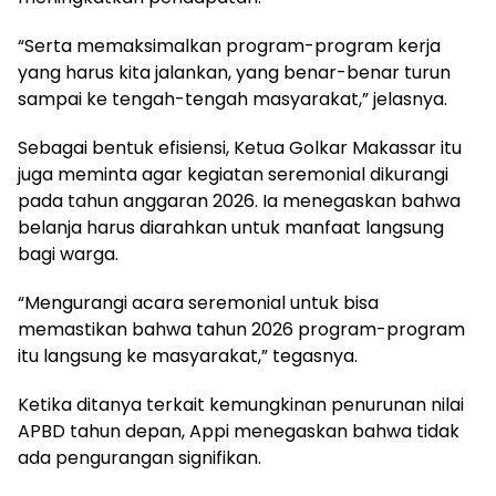
“Serta memaksimalkan program-program kerja
yang harus kita jalankan, yang benar-benar turun
sampai ke tengah-tengah masyarakat,” jelasnya.
Sebagai bentuk efisiensi, Ketua Golkar Makassar itu
juga meminta agar kegiatan seremonial dikurangi
pada tahun anggaran 2026. Ia menegaskan bahwa
belanja harus diarahkan untuk manfaat langsung
bagi warga.
“Mengurangi acara seremonial untuk bisa
memastikan bahwa tahun 2026 program-program
itu langsung ke masyarakat,” tegasnya.
Ketika ditanya terkait kemungkinan penurunan nilai
APBD tahun depan, Appi menegaskan bahwa tidak
ada pengurangan signifikan.