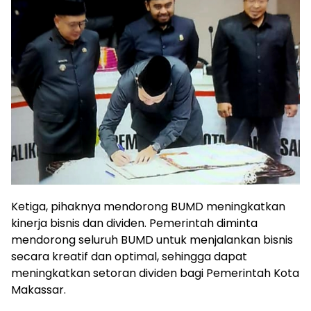
Ketiga, pihaknya mendorong BUMD meningkatkan
kinerja bisnis dan dividen. Pemerintah diminta
mendorong seluruh BUMD untuk menjalankan bisnis
secara kreatif dan optimal, sehingga dapat
meningkatkan setoran dividen bagi Pemerintah Kota
Makassar.