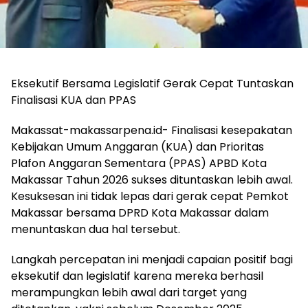
Eksekutif Bersama Legislatif Gerak Cepat Tuntaskan
Finalisasi KUA dan PPAS
Makassat-makassarpena.id- Finalisasi kesepakatan
Kebijakan Umum Anggaran (KUA) dan Prioritas
Plafon Anggaran Sementara (PPAS) APBD Kota
Makassar Tahun 2026 sukses dituntaskan lebih awal.
Kesuksesan ini tidak lepas dari gerak cepat Pemkot
Makassar bersama DPRD Kota Makassar dalam
menuntaskan dua hal tersebut.
Langkah percepatan ini menjadi capaian positif bagi
eksekutif dan legislatif karena mereka berhasil
merampungkan lebih awal dari target yang