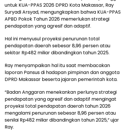
untuk KUA-PPAS 2026 DPRD Kota Makassar, Ray
Suryadi Arsyad, mengungkapkan bahwa KUA-PPAS
APBD Pokok Tahun 2026 memerlukan strategi
pendapatan yang agresif dan adaptif.
Hal ini menyusul proyeksi penurunan total
pendapatan daerah sebesar 8,96 persen atau
sekitar Rp482 miliar dibandingkan tahun 2025.
Ray menyampaikan hal itu saat membacakan
laporan Pansus di hadapan pimpinan dan anggota
DPRD Makassar beserta jajaran pemerintah kota.
“Badan Anggaran menekankan perlunya strategi
pendapatan yang agresif dan adaptif mengingat
proyeksi total pendapatan daerah tahun 2026
mengalami penurunan sebesar 8,96 persen atau
senilai Rp482 miliar dibandingkan tahun 2025,” ujar
Ray.