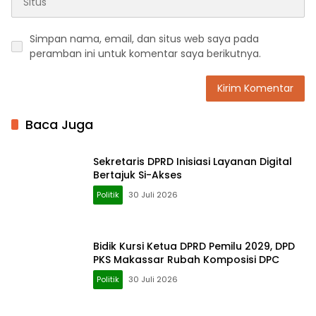
Simpan nama, email, dan situs web saya pada
peramban ini untuk komentar saya berikutnya.
Baca Juga
Sekretaris DPRD Inisiasi Layanan Digital
Bertajuk Si-Akses
Politik
30 Juli 2026
Bidik Kursi Ketua DPRD Pemilu 2029, DPD
PKS Makassar Rubah Komposisi DPC
Politik
30 Juli 2026