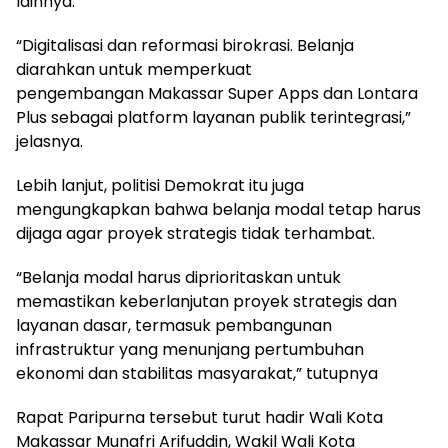
lainnya.
“Digitalisasi dan reformasi birokrasi. Belanja
diarahkan untuk memperkuat
pengembangan Makassar Super Apps dan Lontara
Plus sebagai platform layanan publik terintegrasi,”
jelasnya.
Lebih lanjut, politisi Demokrat itu juga
mengungkapkan bahwa belanja modal tetap harus
dijaga agar proyek strategis tidak terhambat.
“Belanja modal harus diprioritaskan untuk
memastikan keberlanjutan proyek strategis dan
layanan dasar, termasuk pembangunan
infrastruktur yang menunjang pertumbuhan
ekonomi dan stabilitas masyarakat,” tutupnya
Rapat Paripurna tersebut turut hadir Wali Kota
Makassar Munafri Arifuddin, Wakil Wali Kota