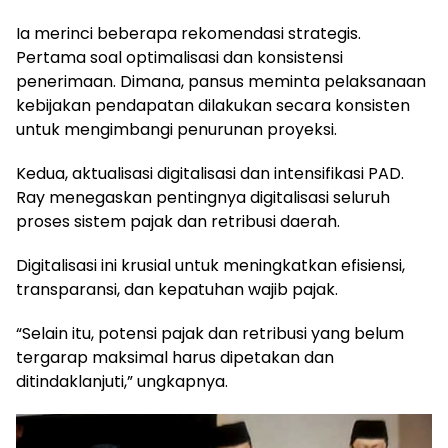
Ia merinci beberapa rekomendasi strategis.
Pertama soal optimalisasi dan konsistensi
penerimaan. Dimana, pansus meminta pelaksanaan
kebijakan pendapatan dilakukan secara konsisten
untuk mengimbangi penurunan proyeksi.
Kedua, aktualisasi digitalisasi dan intensifikasi PAD.
Ray menegaskan pentingnya digitalisasi seluruh
proses sistem pajak dan retribusi daerah.
Digitalisasi ini krusial untuk meningkatkan efisiensi,
transparansi, dan kepatuhan wajib pajak.
“Selain itu, potensi pajak dan retribusi yang belum
tergarap maksimal harus dipetakan dan
ditindaklanjuti,” ungkapnya.