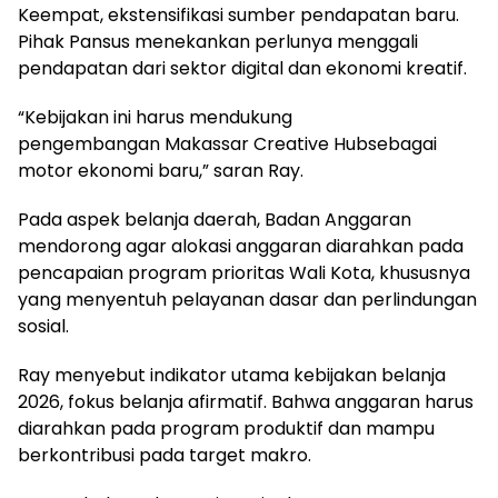
Keempat, ekstensifikasi sumber pendapatan baru.
Pihak Pansus menekankan perlunya menggali
pendapatan dari sektor digital dan ekonomi kreatif.
“Kebijakan ini harus mendukung
pengembangan Makassar Creative Hubsebagai
motor ekonomi baru,” saran Ray.
Pada aspek belanja daerah, Badan Anggaran
mendorong agar alokasi anggaran diarahkan pada
pencapaian program prioritas Wali Kota, khususnya
yang menyentuh pelayanan dasar dan perlindungan
sosial.
Ray menyebut indikator utama kebijakan belanja
2026, fokus belanja afirmatif. Bahwa anggaran harus
diarahkan pada program produktif dan mampu
berkontribusi pada target makro.