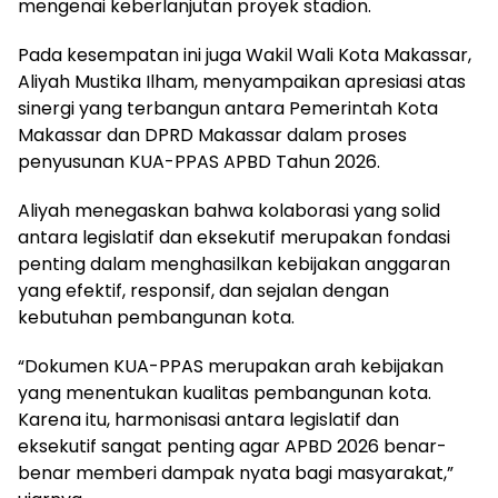
mengenai keberlanjutan proyek stadion.
Pada kesempatan ini juga Wakil Wali Kota Makassar,
Aliyah Mustika Ilham, menyampaikan apresiasi atas
sinergi yang terbangun antara Pemerintah Kota
Makassar dan DPRD Makassar dalam proses
penyusunan KUA-PPAS APBD Tahun 2026.
Aliyah menegaskan bahwa kolaborasi yang solid
antara legislatif dan eksekutif merupakan fondasi
penting dalam menghasilkan kebijakan anggaran
yang efektif, responsif, dan sejalan dengan
kebutuhan pembangunan kota.
“Dokumen KUA-PPAS merupakan arah kebijakan
yang menentukan kualitas pembangunan kota.
Karena itu, harmonisasi antara legislatif dan
eksekutif sangat penting agar APBD 2026 benar-
benar memberi dampak nyata bagi masyarakat,”