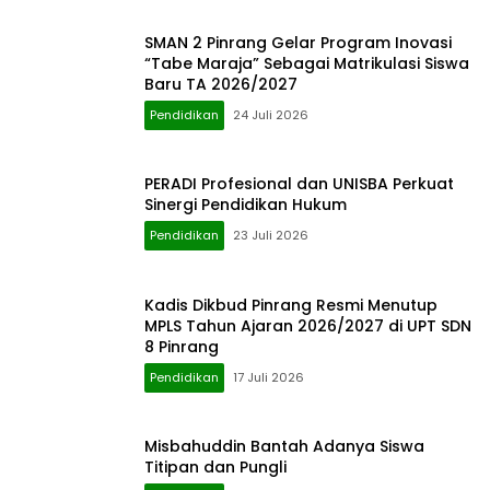
SMAN 2 Pinrang Gelar Program Inovasi
“Tabe Maraja” Sebagai Matrikulasi Siswa
Baru TA 2026/2027
Pendidikan
24 Juli 2026
PERADI Profesional dan UNISBA Perkuat
Sinergi Pendidikan Hukum
Pendidikan
23 Juli 2026
Kadis Dikbud Pinrang Resmi Menutup
MPLS Tahun Ajaran 2026/2027 di UPT SDN
8 Pinrang
Pendidikan
17 Juli 2026
Misbahuddin Bantah Adanya Siswa
Titipan dan Pungli