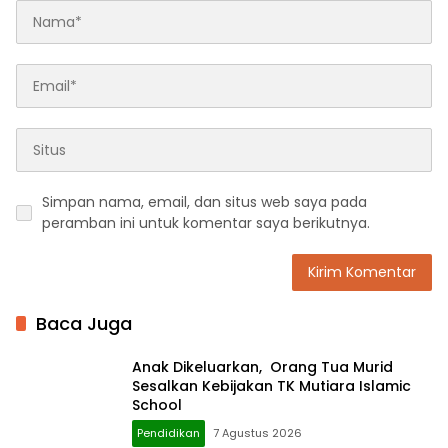
Simpan nama, email, dan situs web saya pada
peramban ini untuk komentar saya berikutnya.
Baca Juga
Anak Dikeluarkan, Orang Tua Murid
Sesalkan Kebijakan TK Mutiara Islamic
School
Pendidikan
7 Agustus 2026