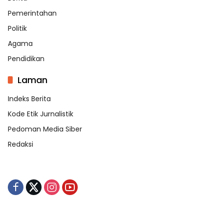
Pemerintahan
Politik
Agama
Pendidikan
Laman
Indeks Berita
Kode Etik Jurnalistik
Pedoman Media Siber
Redaksi