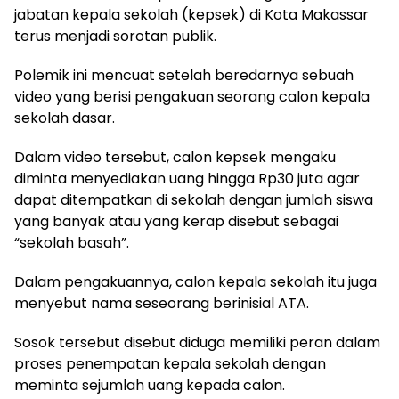
jabatan kepala sekolah (kepsek) di Kota Makassar
terus menjadi sorotan publik.
Polemik ini mencuat setelah beredarnya sebuah
video yang berisi pengakuan seorang calon kepala
sekolah dasar.
Dalam video tersebut, calon kepsek mengaku
diminta menyediakan uang hingga Rp30 juta agar
dapat ditempatkan di sekolah dengan jumlah siswa
yang banyak atau yang kerap disebut sebagai
“sekolah basah”.
Dalam pengakuannya, calon kepala sekolah itu juga
menyebut nama seseorang berinisial ATA.
Sosok tersebut disebut diduga memiliki peran dalam
proses penempatan kepala sekolah dengan
meminta sejumlah uang kepada calon.