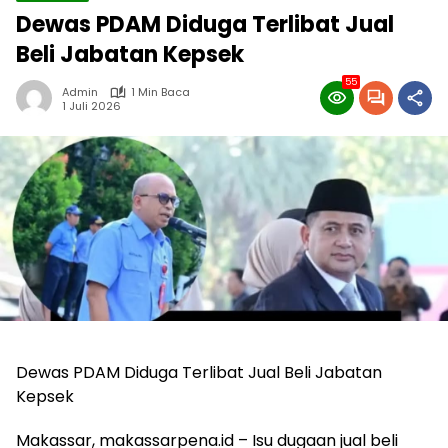
Dewas PDAM Diduga Terlibat Jual
Beli Jabatan Kepsek
55
Admin
1 Min Baca
1 Juli 2026
Dewas PDAM Diduga Terlibat Jual Beli Jabatan
Kepsek
Makassar, makassarpena.id – Isu dugaan jual beli