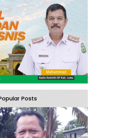
Popular Posts