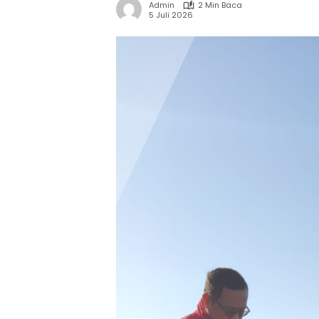
Admin
2 Min Baca
5 Juli 2026