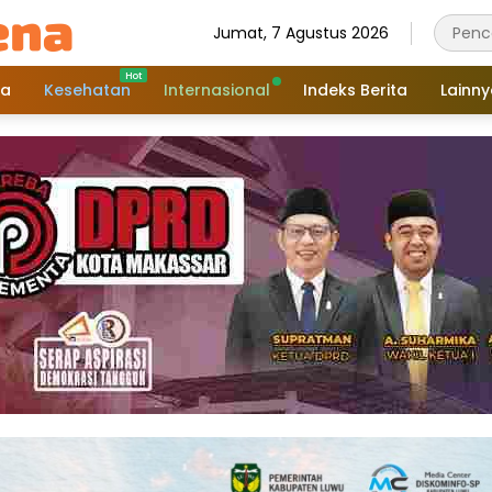
Jumat, 7 Agustus 2026
a
Kesehatan
Internasional
Indeks Berita
Lainn