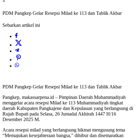
×
PDM Pangkep Gelar Resepsi Milad ke 113 dan Tablik Akbar
Sebarkan artikel ini
PDM Pangkep Gelar Resepsi Milad ke 113 dan Tablik Akbar
Pangkep, makassarpena.id – Pimpinan Daerah Muhammadiyah
menggelar acara resepsi Milad ke 113 Muhammadiyah tingkat
daerah Kabupaten Pangkajene dan Kepulauan yang berlangsung di
Rujab Bupati pada Selasa, 26 Jumadal Akhirah 1447 H/16
Desember 2025 M.
Acara resepsi milad yang berlangsung hikmat mengusung tema
“Memajukan kesejahteraan bangsa,” dihibur dan disemaratkan