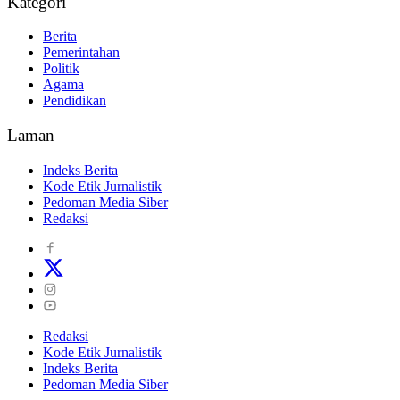
Kategori
Berita
Pemerintahan
Politik
Agama
Pendidikan
Laman
Indeks Berita
Kode Etik Jurnalistik
Pedoman Media Siber
Redaksi
Redaksi
Kode Etik Jurnalistik
Indeks Berita
Pedoman Media Siber