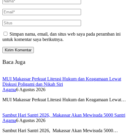
Simpan nama, email, dan situs web saya pada peramban ini
untuk komentar saya berikutnya.
Baca Juga
MUI Makassar Perkuat Literasi Hukum dan Keagamaan Lewat
Diskusi Poligami dan Nikah Siri
Agama
6 Agustus 2026
MUI Makassar Perkuat Literasi Hukum dan Keagamaan Lewat…
Sambut Hari Santri 2026, Makassar Akan Mewisuda 5000 Santri
Agama
6 Agustus 2026
Sambut Hari Santri 2026, Makassar Akan Mewisuda 5000…