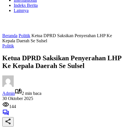
Internasional
Indeks Berita
Lainnya
Beranda
Politik
Ketua DPRD Saksikan Penyerahan LHP Ke
Kepala Daerah Se Sulsel
Politik
Ketua DPRD Saksikan Penyerahan LHP
Ke Kepala Daerah Se Sulsel
Admin
2 min baca
30 Oktober 2025
144