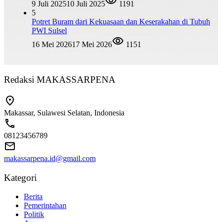
9 Juli 2025
10 Juli 2025
1191
5
Potret Buram dari Kekuasaan dan Keserakahan di Tubuh
PWI Sulsel
16 Mei 2026
17 Mei 2026
1151
Redaksi MAKASSARPENA
Makassar, Sulawesi Selatan, Indonesia
08123456789
makassarpena.id@gmail.com
Kategori
Berita
Pemerintahan
Politik