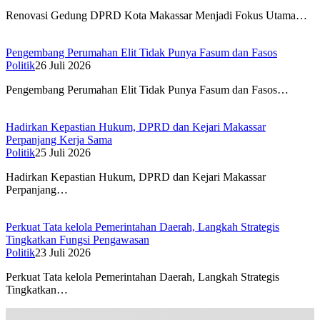
Renovasi Gedung DPRD Kota Makassar Menjadi Fokus Utama…
Pengembang Perumahan Elit Tidak Punya Fasum dan Fasos
Politik
26 Juli 2026
Pengembang Perumahan Elit Tidak Punya Fasum dan Fasos…
Hadirkan Kepastian Hukum, DPRD dan Kejari Makassar
Perpanjang Kerja Sama
Politik
25 Juli 2026
Hadirkan Kepastian Hukum, DPRD dan Kejari Makassar
Perpanjang…
Perkuat Tata kelola Pemerintahan Daerah, Langkah Strategis
Tingkatkan Fungsi Pengawasan
Politik
23 Juli 2026
Perkuat Tata kelola Pemerintahan Daerah, Langkah Strategis
Tingkatkan…