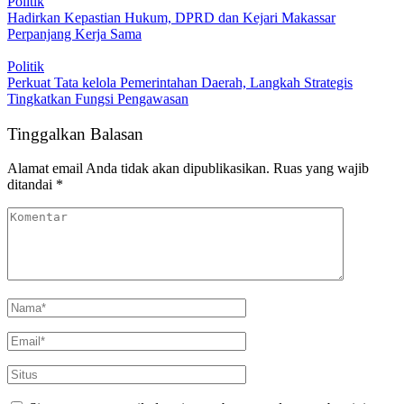
Politik
Hadirkan Kepastian Hukum, DPRD dan Kejari Makassar
Perpanjang Kerja Sama
Politik
Perkuat Tata kelola Pemerintahan Daerah, Langkah Strategis
Tingkatkan Fungsi Pengawasan
Tinggalkan Balasan
Alamat email Anda tidak akan dipublikasikan.
Ruas yang wajib
ditandai
*