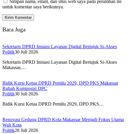
Simpan nama, email, dan situs web saya pada peramban ini
untuk komentar saya berikutnya.
Baca Juga
Sekretaris DPRD Inisiasi Layanan Digital Bertajuk Si-Akses
Politik
30 Juli 2026
Sekretaris DPRD Inisiasi Layanan Digital Bertajuk Si-Akses
Makassar,…
Bidik Kursi Ketua DPRD Pemilu 2029, DPD PKS Makassar
Rubah Komposisi DPC
Politik
30 Juli 2026
Bidik Kursi Ketua DPRD Pemilu 2029, DPD PKS…
Renovasi Gedung DPRD Kota Makassar Menjadi Fokus Utama
Wali Kota
Politik
28 Juli 2026