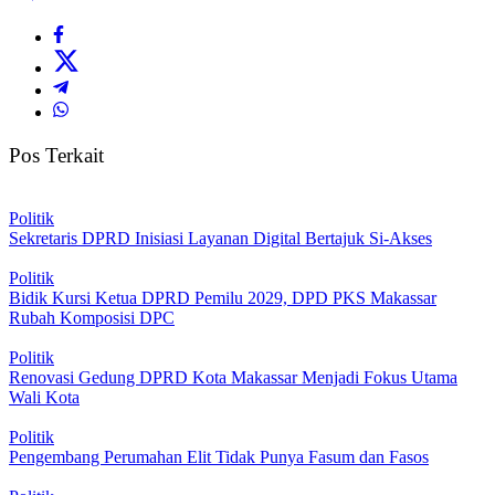
Pos Terkait
Politik
Sekretaris DPRD Inisiasi Layanan Digital Bertajuk Si-Akses
Politik
Bidik Kursi Ketua DPRD Pemilu 2029, DPD PKS Makassar
Rubah Komposisi DPC
Politik
Renovasi Gedung DPRD Kota Makassar Menjadi Fokus Utama
Wali Kota
Politik
Pengembang Perumahan Elit Tidak Punya Fasum dan Fasos