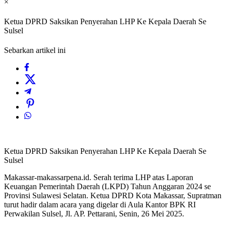
×
Ketua DPRD Saksikan Penyerahan LHP Ke Kepala Daerah Se
Sulsel
Sebarkan artikel ini
Ketua DPRD Saksikan Penyerahan LHP Ke Kepala Daerah Se
Sulsel
Makassar-makassarpena.id. Serah terima LHP atas Laporan
Keuangan Pemerintah Daerah (LKPD) Tahun Anggaran 2024 se
Provinsi Sulawesi Selatan. Ketua DPRD Kota Makassar, Supratman
turut hadir dalam acara yang digelar di Aula Kantor BPK RI
Perwakilan Sulsel, Jl. AP. Pettarani, Senin, 26 Mei 2025.