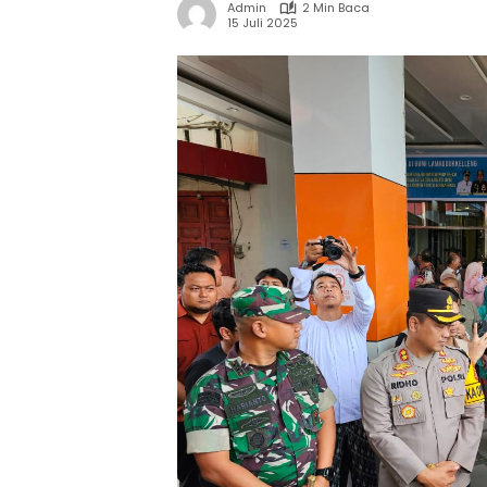
Admin
2 Min Baca
15 Juli 2025