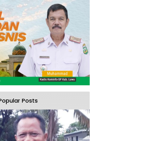
Popular Posts