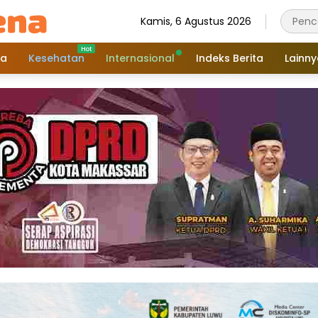
Kamis, 6 Agustus 2026
a
Kesehatan
Internasional
Indeks Berita
Lainn