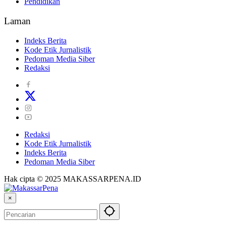
Pendidikan
Laman
Indeks Berita
Kode Etik Jurnalistik
Pedoman Media Siber
Redaksi
Redaksi
Kode Etik Jurnalistik
Indeks Berita
Pedoman Media Siber
Hak cipta © 2025 MAKASSARPENA.ID
×