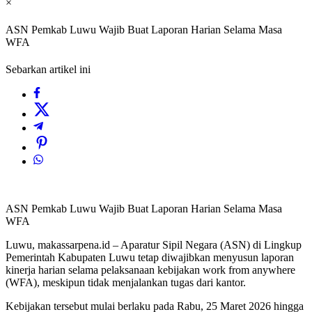
×
ASN Pemkab Luwu Wajib Buat Laporan Harian Selama Masa
WFA
Sebarkan artikel ini
ASN Pemkab Luwu Wajib Buat Laporan Harian Selama Masa
WFA
Luwu, makassarpena.id – Aparatur Sipil Negara (ASN) di Lingkup
Pemerintah Kabupaten Luwu tetap diwajibkan menyusun laporan
kinerja harian selama pelaksanaan kebijakan work from anywhere
(WFA), meskipun tidak menjalankan tugas dari kantor.
Kebijakan tersebut mulai berlaku pada Rabu, 25 Maret 2026 hingga