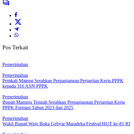
Pos Terkait
Pemerintahan
Pemerintahan
Pemkab Mateng Serahkan Perpanjangan Perjanjian Kerja PPPK
kepada 316 ASN PPPK
Pemerintahan
Bupati Mamuju Tengah Serahkan Perpanjangan Perjanjian Kerja
PPPK Formasi Tahun 2023 dan 2025
Pemerintahan
Wakil Bupati Wajo Buka Gebyar Maradeka Festival HUT ke-81 RI