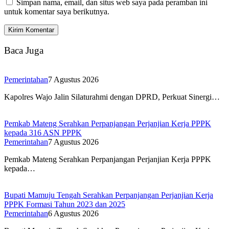
Simpan nama, email, dan situs web saya pada peramban ini
untuk komentar saya berikutnya.
Baca Juga
Pemerintahan
7 Agustus 2026
Kapolres Wajo Jalin Silaturahmi dengan DPRD, Perkuat Sinergi…
Pemkab Mateng Serahkan Perpanjangan Perjanjian Kerja PPPK
kepada 316 ASN PPPK
Pemerintahan
7 Agustus 2026
Pemkab Mateng Serahkan Perpanjangan Perjanjian Kerja PPPK
kepada…
Bupati Mamuju Tengah Serahkan Perpanjangan Perjanjian Kerja
PPPK Formasi Tahun 2023 dan 2025
Pemerintahan
6 Agustus 2026