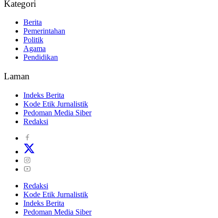
Kategori
Berita
Pemerintahan
Politik
Agama
Pendidikan
Laman
Indeks Berita
Kode Etik Jurnalistik
Pedoman Media Siber
Redaksi
Redaksi
Kode Etik Jurnalistik
Indeks Berita
Pedoman Media Siber