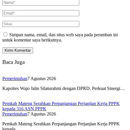
Simpan nama, email, dan situs web saya pada peramban ini
untuk komentar saya berikutnya.
Baca Juga
Pemerintahan
7 Agustus 2026
Kapolres Wajo Jalin Silaturahmi dengan DPRD, Perkuat Sinergi…
Pemkab Mateng Serahkan Perpanjangan Perjanjian Kerja PPPK
kepada 316 ASN PPPK
Pemerintahan
7 Agustus 2026
Pemkab Mateng Serahkan Perpanjangan Perjanjian Kerja PPPK
kepada…