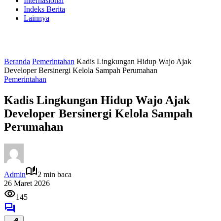
Internasional
Indeks Berita
Lainnya
Beranda
Pemerintahan
Kadis Lingkungan Hidup Wajo Ajak
Developer Bersinergi Kelola Sampah Perumahan
Pemerintahan
Kadis Lingkungan Hidup Wajo Ajak
Developer Bersinergi Kelola Sampah
Perumahan
Admin
2 min baca
26 Maret 2026
145