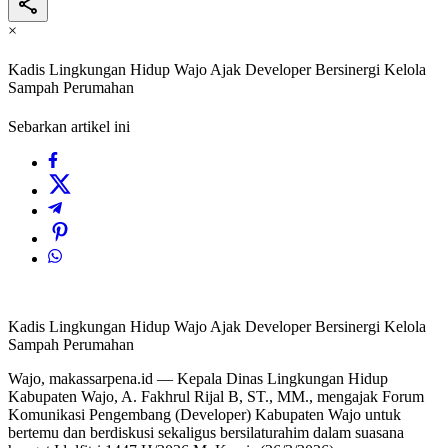
×
Kadis Lingkungan Hidup Wajo Ajak Developer Bersinergi Kelola
Sampah Perumahan
Sebarkan artikel ini
Kadis Lingkungan Hidup Wajo Ajak Developer Bersinergi Kelola
Sampah Perumahan
Wajo, makassarpena.id — Kepala Dinas Lingkungan Hidup
Kabupaten Wajo, A. Fakhrul Rijal B, ST., MM., mengajak Forum
Komunikasi Pengembang (Developer) Kabupaten Wajo untuk
bertemu dan berdiskusi sekaligus bersilaturahim dalam suasana