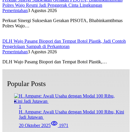
Polres Wajo Resmi Jadi Penggerak Cinta Lingkungan
Pemerintahan
3 Agustus 2026
Perkuat Sinergi Sukseskan Gerakan PISOTA, Bhabinkamtibmas
Polres Wajo…
DLH Wajo Pasang Biopori dan Tempat Botol Plastik, Jadi Contoh
Pengelolaan Sampah di Perkantoran
Pemerintahan
3 Agustus 2026
DLH Wajo Pasang Biopori dan Tempat Botol Plastik,…
Popular Posts
1
H. Ampang: Awali Usaha dengan Modal 100 Ribu, Kini
Jadi Jutawan
20 Oktober 2025
1971