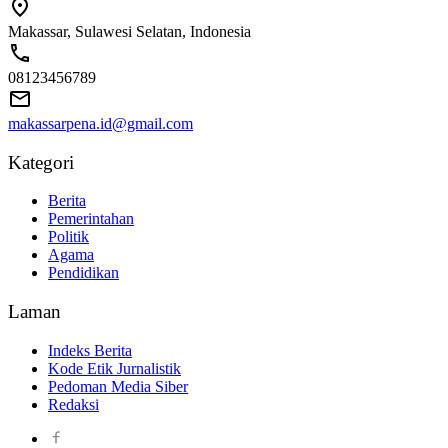
Makassar, Sulawesi Selatan, Indonesia
08123456789
makassarpena.id@gmail.com
Kategori
Berita
Pemerintahan
Politik
Agama
Pendidikan
Laman
Indeks Berita
Kode Etik Jurnalistik
Pedoman Media Siber
Redaksi