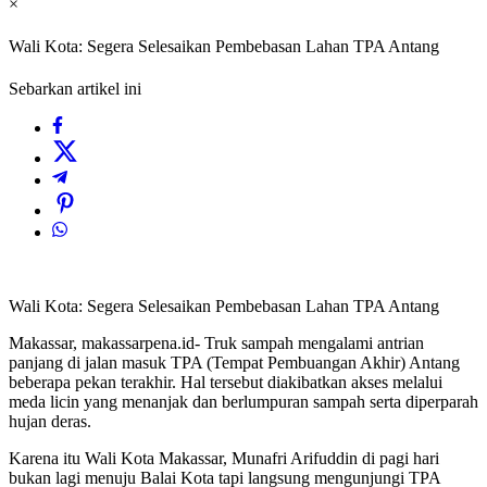
×
Wali Kota: Segera Selesaikan Pembebasan Lahan TPA Antang
Sebarkan artikel ini
Wali Kota: Segera Selesaikan Pembebasan Lahan TPA Antang
Makassar, makassarpena.id- Truk sampah mengalami antrian
panjang di jalan masuk TPA (Tempat Pembuangan Akhir) Antang
beberapa pekan terakhir. Hal tersebut diakibatkan akses melalui
meda licin yang menanjak dan berlumpuran sampah serta diperparah
hujan deras.
Karena itu Wali Kota Makassar, Munafri Arifuddin di pagi hari
bukan lagi menuju Balai Kota tapi langsung mengunjungi TPA