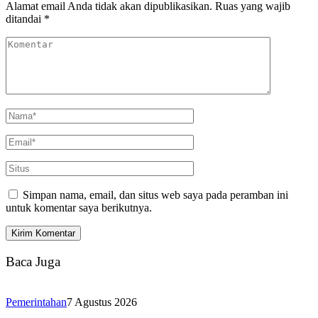
Alamat email Anda tidak akan dipublikasikan.
Ruas yang wajib
ditandai
*
Simpan nama, email, dan situs web saya pada peramban ini
untuk komentar saya berikutnya.
Baca Juga
Pemerintahan
7 Agustus 2026