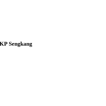
2KP Sengkang