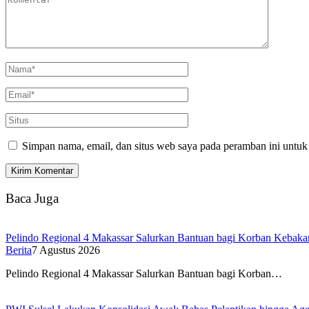
Simpan nama, email, dan situs web saya pada peramban ini untuk
Baca Juga
Pelindo Regional 4 Makassar Salurkan Bantuan bagi Korban Kebakar
Berita
7 Agustus 2026
Pelindo Regional 4 Makassar Salurkan Bantuan bagi Korban…