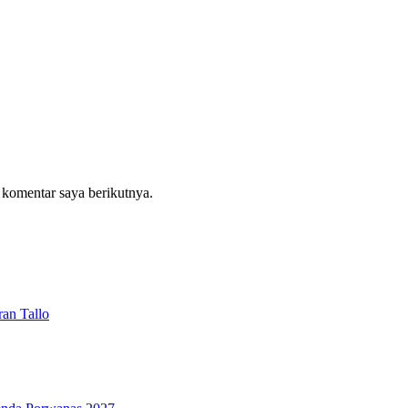
 komentar saya berikutnya.
an Tallo