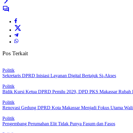
Pos Terkait
Politik
Sekretaris DPRD Inisiasi Layanan Digital Bertajuk Si-Akses
Politik
Bidik Kursi Ketua DPRD Pemilu 2029, DPD PKS Makassar Rubah
Politik
Renovasi Gedung DPRD Kota Makassar Menjadi Fokus Utama Wali
Politik
Pengembang Perumahan Elit Tidak Punya Fasum dan Fasos