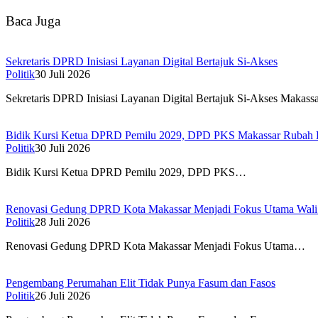
Baca Juga
Sekretaris DPRD Inisiasi Layanan Digital Bertajuk Si-Akses
Politik
30 Juli 2026
Sekretaris DPRD Inisiasi Layanan Digital Bertajuk Si-Akses Makass
Bidik Kursi Ketua DPRD Pemilu 2029, DPD PKS Makassar Rubah
Politik
30 Juli 2026
Bidik Kursi Ketua DPRD Pemilu 2029, DPD PKS…
Renovasi Gedung DPRD Kota Makassar Menjadi Fokus Utama Wali
Politik
28 Juli 2026
Renovasi Gedung DPRD Kota Makassar Menjadi Fokus Utama…
Pengembang Perumahan Elit Tidak Punya Fasum dan Fasos
Politik
26 Juli 2026