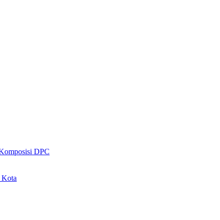
 Komposisi DPC
 Kota