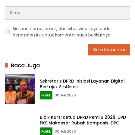
Simpan nama, email, dan situs web saya pada
peramban ini untuk komentar saya berikutnya.
Baca Juga
Sekretaris DPRD Inisiasi Layanan Digital
Bertajuk Si-Akses
Politik
30 Juli 2026
Bidik Kursi Ketua DPRD Pemilu 2029, DPD
PKS Makassar Rubah Komposisi DPC
Politik
30 Juli 2026