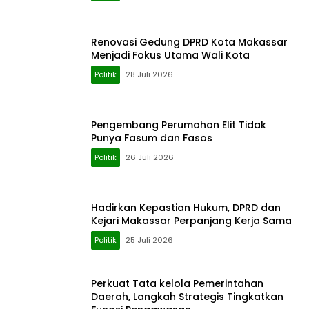
Renovasi Gedung DPRD Kota Makassar
Menjadi Fokus Utama Wali Kota
Politik
28 Juli 2026
Pengembang Perumahan Elit Tidak
Punya Fasum dan Fasos
Politik
26 Juli 2026
Hadirkan Kepastian Hukum, DPRD dan
Kejari Makassar Perpanjang Kerja Sama
Politik
25 Juli 2026
Perkuat Tata kelola Pemerintahan
Daerah, Langkah Strategis Tingkatkan