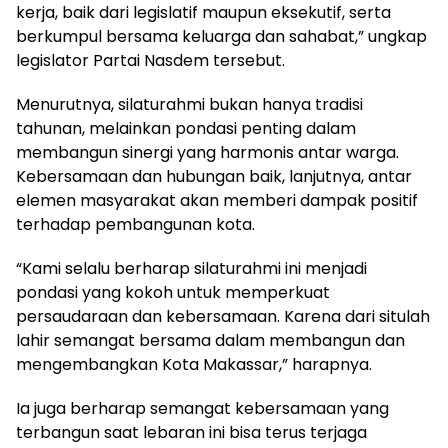
kerja, baik dari legislatif maupun eksekutif, serta
berkumpul bersama keluarga dan sahabat,” ungkap
legislator Partai Nasdem tersebut.
Menurutnya, silaturahmi bukan hanya tradisi
tahunan, melainkan pondasi penting dalam
membangun sinergi yang harmonis antar warga.
Kebersamaan dan hubungan baik, lanjutnya, antar
elemen masyarakat akan memberi dampak positif
terhadap pembangunan kota.
“Kami selalu berharap silaturahmi ini menjadi
pondasi yang kokoh untuk memperkuat
persaudaraan dan kebersamaan. Karena dari situlah
lahir semangat bersama dalam membangun dan
mengembangkan Kota Makassar,” harapnya.
Ia juga berharap semangat kebersamaan yang
terbangun saat lebaran ini bisa terus terjaga