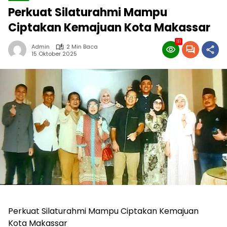
Perkuat Silaturahmi Mampu
Ciptakan Kemajuan Kota Makassar
111
Admin
2 Min Baca
15 Oktober 2025
Perkuat Silaturahmi Mampu Ciptakan Kemajuan
Kota Makassar