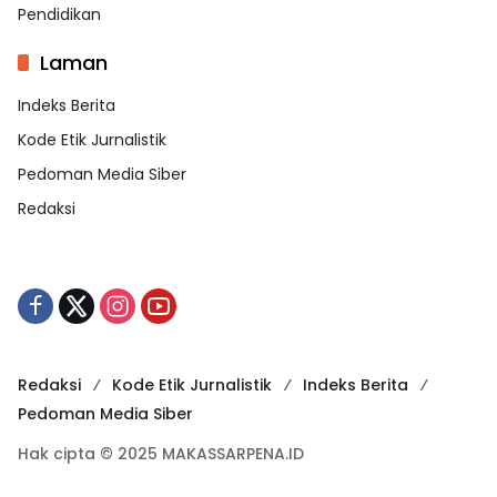
Pendidikan
Laman
Indeks Berita
Kode Etik Jurnalistik
Pedoman Media Siber
Redaksi
Redaksi
Kode Etik Jurnalistik
Indeks Berita
Pedoman Media Siber
Hak cipta © 2025 MAKASSARPENA.ID