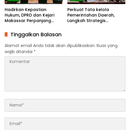
Hadirkan Kepastian
Perkuat Tata kelola
Hukum, DPRD dan Kejari
Pemerintahan Daerah,
Makassar Perpanjang
Langkah Strategis
Kerja Sama
Tingkatkan Fungsi
Pengawasan
Tinggalkan Balasan
Alamat email Anda tidak akan dipublikasikan.
Ruas yang
wajib ditandai
*