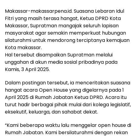
Makassar-makassarpena.id. Suasana Lebaran Idul
Fitri yang masih terasa hangat, Ketua DPRD Kota
Makassar, Supratman mangajak seluruh lapisan
masyarakat agar semakin memperkuat hubungan
silaturahmi untuk mendorong terciptanya kemajuan
Kota makassar.
Hal tersebut disampaikan Supratman melalui
unggahan di akun media sosial pribadinya pada
Kamis, 3 April 2025.
Dalam postingan tersebut, ia menceritakan suasana
hangat acara Open House yang digelarnya pada 1
April 2025 di Rumah Jabatan Ketua DPRD. Acara itu
turut hadir berbagai pihak mulai dari kolega legislatif,
eksekutif, keluarga, dan sahabat dekat.
“Kami beberapa waktu lalu menggelar open house di
Rumah Jabatan. Kami bersilaturahmi dengan rekan