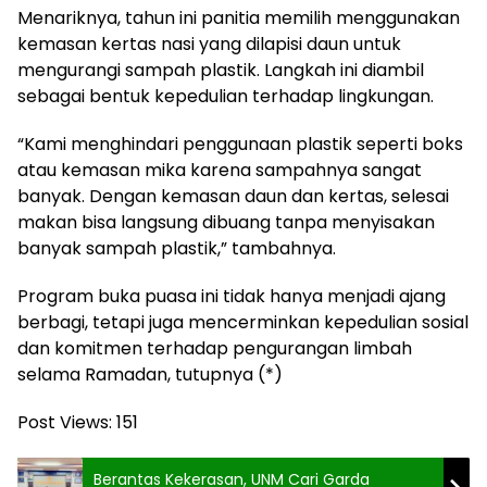
Menariknya, tahun ini panitia memilih menggunakan
kemasan kertas nasi yang dilapisi daun untuk
mengurangi sampah plastik. Langkah ini diambil
sebagai bentuk kepedulian terhadap lingkungan.
“Kami menghindari penggunaan plastik seperti boks
atau kemasan mika karena sampahnya sangat
banyak. Dengan kemasan daun dan kertas, selesai
makan bisa langsung dibuang tanpa menyisakan
banyak sampah plastik,” tambahnya.
Program buka puasa ini tidak hanya menjadi ajang
berbagi, tetapi juga mencerminkan kepedulian sosial
dan komitmen terhadap pengurangan limbah
selama Ramadan, tutupnya (*)
Post Views:
151
Berantas Kekerasan, UNM Cari Garda