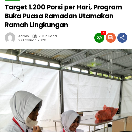
Target 1.200 Porsi per Hari, Program
Buka Puasa Ramadan Utamakan
Ramah Lingkungan
151
Admin
2 Min Baca
27 Februari 2026