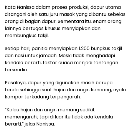
Kata Nanissa dalam proses produksi, dapur utama
ditangani oleh satu juru masak yang dibantu sebelas
orang di bagian dapur. Sementara itu, enam orang
lainnya bertugas khusus menyiapkan dan
membungkus takjil.
Setiap hari, panitia menyiapkan 1.200 bungkus takjil
dan nasi untuk jamaah. Meski tidak menghadapi
kendala berarti, faktor cuaca menjadi tantangan
tersendiri.
Pasalnya, dapur yang digunakan masih berupa
tenda sehingga saat hujan dan angin kencang, nyala
kompor terkadang terpengaruh.
“Kalau hujan dan angin memang sedikit
memengaruhi, tapi di luar itu tidak ada kendala
berarti,” jelas Nanissa.