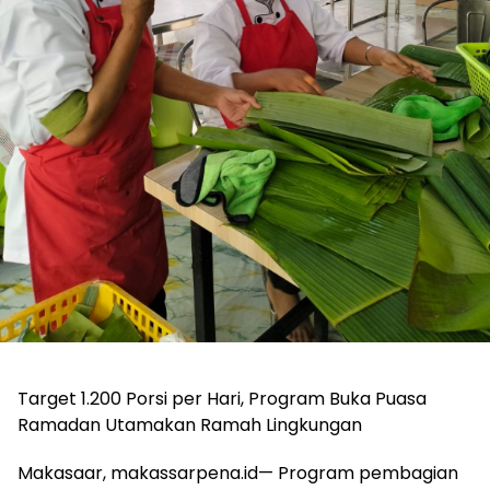
Target 1.200 Porsi per Hari, Program Buka Puasa
Ramadan Utamakan Ramah Lingkungan
Makasaar, makassarpena.id— Program pembagian