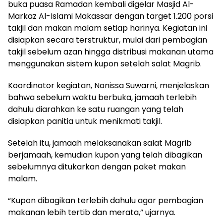
buka puasa Ramadan kembali digelar Masjid Al-
Markaz Al-Islami Makassar dengan target 1.200 porsi
takjil dan makan malam setiap harinya. Kegiatan ini
disiapkan secara terstruktur, mulai dari pembagian
takjil sebelum azan hingga distribusi makanan utama
menggunakan sistem kupon setelah salat Magrib.
Koordinator kegiatan, Nanissa Suwarni, menjelaskan
bahwa sebelum waktu berbuka, jamaah terlebih
dahulu diarahkan ke satu ruangan yang telah
disiapkan panitia untuk menikmati takjil.
Setelah itu, jamaah melaksanakan salat Magrib
berjamaah, kemudian kupon yang telah dibagikan
sebelumnya ditukarkan dengan paket makan
malam.
“Kupon dibagikan terlebih dahulu agar pembagian
makanan lebih tertib dan merata,” ujarnya.