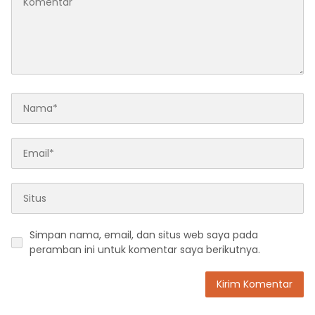
Simpan nama, email, dan situs web saya pada
peramban ini untuk komentar saya berikutnya.