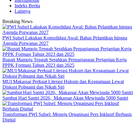
Internasional
Indeks Berita
Lainnya
Breaking News
PWI Sulsel Lakukan Konsolidasi Awal: Bahas Pelantikan hingga
Agenda Porwanas 2027
Bupati Mamuju Tengah Serahkan Perpanjangan Perjanjian Kerja
PPPK Formasi Tahun 2023 dan 2025
MUI Makassar Perkuat Literasi Hukum dan Keagamaan Lewat
Diskusi Poligami dan Nikah Siri
Sambut Hari Santri 2026, Makassar Akan Mewisuda 5000 Santri
Transformasi PWI Sulsel: Menuju Organisasi Pers Inklusif Berbasis
Digital