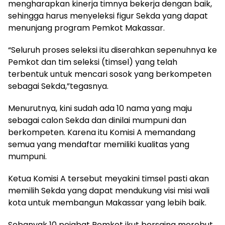
mengharapkan kinerja timnya bekerja dengan baik,
sehingga harus menyeleksi figur Sekda yang dapat
menunjang program Pemkot Makassar.
“Seluruh proses seleksi itu diserahkan sepenuhnya ke
Pemkot dan tim seleksi (timsel) yang telah
terbentuk untuk mencari sosok yang berkompeten
sebagai Sekda,”tegasnya.
Menurutnya, kini sudah ada 10 nama yang maju
sebagai calon Sekda dan dinilai mumpuni dan
berkompeten. Karena itu Komisi A memandang
semua yang mendaftar memiliki kualitas yang
mumpuni.
Ketua Komisi A tersebut meyakini timsel pasti akan
memilih Sekda yang dapat mendukung visi misi wali
kota untuk membangun Makassar yang lebih baik.
Sebanyak 10 pejabat Pemkot ikut bersaing merebut