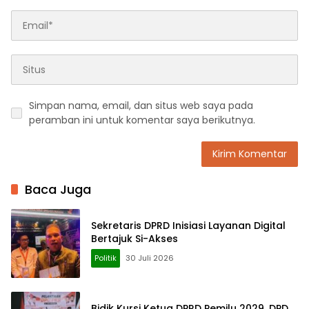
Simpan nama, email, dan situs web saya pada
peramban ini untuk komentar saya berikutnya.
Baca Juga
Sekretaris DPRD Inisiasi Layanan Digital
Bertajuk Si-Akses
Politik
30 Juli 2026
Bidik Kursi Ketua DPRD Pemilu 2029, DPD