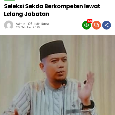
Seleksi Sekda Berkompeten lewat
Lelang Jabatan
176
Admin
1 Min Baca
26 Oktober 2025