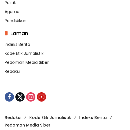
Politik
Agama
Pendidikan
Laman
Indeks Berita
Kode Etik Jurnalistik
Pedoman Media Siber
Redaksi
Redaksi
Kode Etik Jurnalistik
Indeks Berita
Pedoman Media Siber