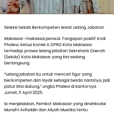
Seleksi Sekda Berkompeten lewat Lelang Jabatan
Makassar-makassarpena.id. Tangapan positif Andi
Phalevi, Ketua Komisi A DPRD Kota Makassar
terhadap proses lelang jabatan Sekretaris Daerah
(Sekda) Kota Makassar yang kini sedang
berlangsung.
“Lelang jabatan itu untuk mencari figur yang
berkompeten dan layak sebagai Sekda nantinya, jadi
patut kita dukung,” ungka Phalevi di kantornya
Jumat, 11 April 2025.
Ia menjelaskan, Pemkot Makassar yang dinahkodai
Munafri Arifuddin dan Aliyah Mustika tentu