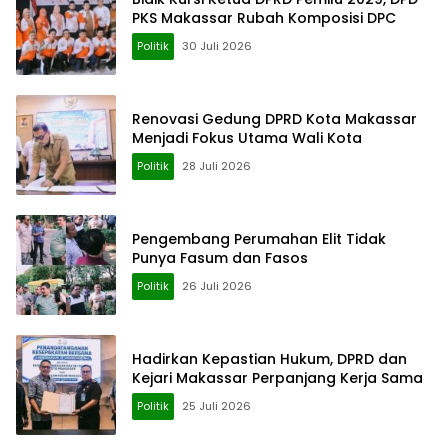
PKS Makassar Rubah Komposisi DPC
Politik
30 Juli 2026
Renovasi Gedung DPRD Kota Makassar
Menjadi Fokus Utama Wali Kota
Politik
28 Juli 2026
Pengembang Perumahan Elit Tidak
Punya Fasum dan Fasos
Politik
26 Juli 2026
Hadirkan Kepastian Hukum, DPRD dan
Kejari Makassar Perpanjang Kerja Sama
Politik
25 Juli 2026