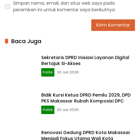
Simpan nama, email, dan situs web saya pada
peramban ini untuk komentar saya berikutnya.
Baca Juga
Sekretaris DPRD Inisiasi Layanan Digital
Bertajuk Si-Akses
Politik
30 Juli 2026
Bidik Kursi Ketua DPRD Pemilu 2029, DPD
PKS Makassar Rubah Komposisi DPC
Politik
30 Juli 2026
Renovasi Gedung DPRD Kota Makassar
Menjadi Fokus Utama Wali Kota