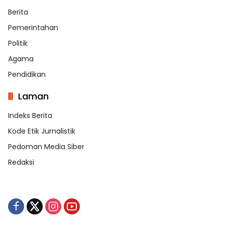
Berita
Pemerintahan
Politik
Agama
Pendidikan
Laman
Indeks Berita
Kode Etik Jurnalistik
Pedoman Media Siber
Redaksi