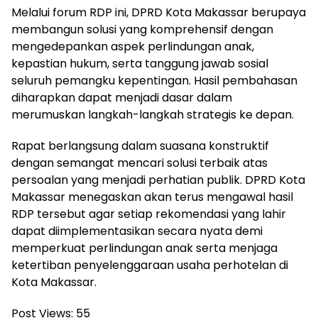
Melalui forum RDP ini, DPRD Kota Makassar berupaya
membangun solusi yang komprehensif dengan
mengedepankan aspek perlindungan anak,
kepastian hukum, serta tanggung jawab sosial
seluruh pemangku kepentingan. Hasil pembahasan
diharapkan dapat menjadi dasar dalam
merumuskan langkah-langkah strategis ke depan.
Rapat berlangsung dalam suasana konstruktif
dengan semangat mencari solusi terbaik atas
persoalan yang menjadi perhatian publik. DPRD Kota
Makassar menegaskan akan terus mengawal hasil
RDP tersebut agar setiap rekomendasi yang lahir
dapat diimplementasikan secara nyata demi
memperkuat perlindungan anak serta menjaga
ketertiban penyelenggaraan usaha perhotelan di
Kota Makassar.
Post Views:
55