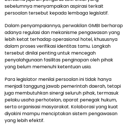
sebelumnya menyampaikan aspirasi terkait
persoalan tersebut kepada lembaga legislatif.
Dalam penyampaiannya, perwakilan GMBI berharap
adanya regulasi dan mekanisme pengawasan yang
lebih ketat terhadap operasional hotel, khususnya
dalam proses verifikasi identitas tamu. Langkah
tersebut dinilai penting untuk mencegah
penyalahgunaan fasilitas penginapan oleh pihak
yang belum memenuhi ketentuan usia.
Para legislator menilai persoalan ini tidak hanya
menjadi tanggung jawab pemerintah daerah, tetapi
juga membutuhkan sinergi seluruh pihak, termasuk
pelaku usaha perhotelan, aparat penegak hukum,
serta organisasi masyarakat. Kolaborasi yang kuat
diyakini mampu menciptakan sistem pengawasan
yang lebih efektif.