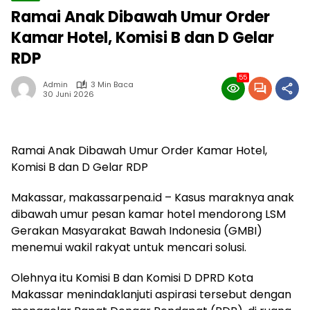
Ramai Anak Dibawah Umur Order
Kamar Hotel, Komisi B dan D Gelar
RDP
55
Admin
3 Min Baca
30 Juni 2026
Ramai Anak Dibawah Umur Order Kamar Hotel,
Komisi B dan D Gelar RDP
Makassar, makassarpena.id – Kasus maraknya anak
dibawah umur pesan kamar hotel mendorong LSM
Gerakan Masyarakat Bawah Indonesia (GMBI)
menemui wakil rakyat untuk mencari solusi.
Olehnya itu Komisi B dan Komisi D DPRD Kota
Makassar menindaklanjuti aspirasi tersebut dengan