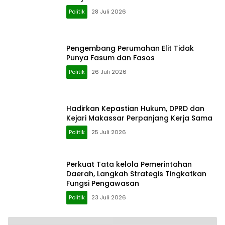
Politik
28 Juli 2026
Pengembang Perumahan Elit Tidak
Punya Fasum dan Fasos
Politik
26 Juli 2026
Hadirkan Kepastian Hukum, DPRD dan
Kejari Makassar Perpanjang Kerja Sama
Politik
25 Juli 2026
Perkuat Tata kelola Pemerintahan
Daerah, Langkah Strategis Tingkatkan
Fungsi Pengawasan
Politik
23 Juli 2026