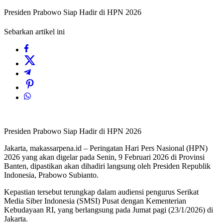
Presiden Prabowo Siap Hadir di HPN 2026
Sebarkan artikel ini
Presiden Prabowo Siap Hadir di HPN 2026
Jakarta, makassarpena.id – Peringatan Hari Pers Nasional (HPN)
2026 yang akan digelar pada Senin, 9 Februari 2026 di Provinsi
Banten, dipastikan akan dihadiri langsung oleh Presiden Republik
Indonesia, Prabowo Subianto.
Kepastian tersebut terungkap dalam audiensi pengurus Serikat
Media Siber Indonesia (SMSI) Pusat dengan Kementerian
Kebudayaan RI, yang berlangsung pada Jumat pagi (23/1/2026) di
Jakarta.