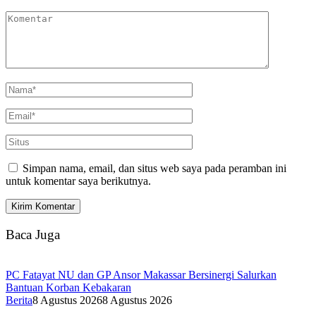
Simpan nama, email, dan situs web saya pada peramban ini
untuk komentar saya berikutnya.
Baca Juga
PC Fatayat NU dan GP Ansor Makassar Bersinergi Salurkan
Bantuan Korban Kebakaran
Berita
8 Agustus 2026
8 Agustus 2026