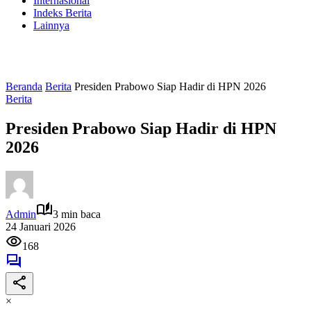
Internasional
Indeks Berita
Lainnya
Beranda
Berita
Presiden Prabowo Siap Hadir di HPN 2026
Berita
Presiden Prabowo Siap Hadir di HPN
2026
Admin
3 min baca
24 Januari 2026
168
×