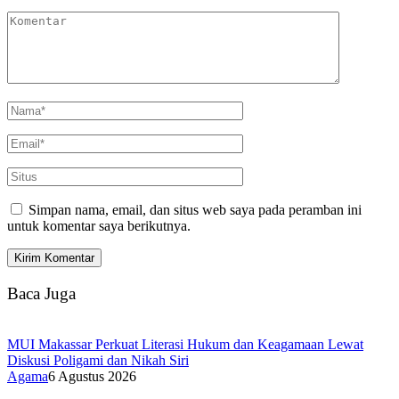
Simpan nama, email, dan situs web saya pada peramban ini
untuk komentar saya berikutnya.
Baca Juga
MUI Makassar Perkuat Literasi Hukum dan Keagamaan Lewat
Diskusi Poligami dan Nikah Siri
Agama
6 Agustus 2026