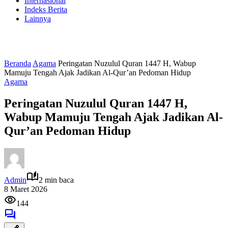
Internasional
Indeks Berita
Lainnya
Beranda
Agama
Peringatan Nuzulul Quran 1447 H, Wabup
Mamuju Tengah Ajak Jadikan Al-Qur’an Pedoman Hidup
Agama
Peringatan Nuzulul Quran 1447 H,
Wabup Mamuju Tengah Ajak Jadikan Al-
Qur’an Pedoman Hidup
Admin
2 min baca
8 Maret 2026
144