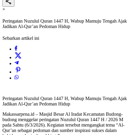
×
Peringatan Nuzulul Quran 1447 H, Wabup Mamuju Tengah Ajak
Jadikan Al-Qur’an Pedoman Hidup
Sebarkan artikel ini
Peringatan Nuzulul Quran 1447 H, Wabup Mamuju Tengah Ajak
Jadikan Al-Qur’an Pedoman Hidup
Makassarpena.id – Masjid Besar Al Iradat Kecamatan Budong-
budong menggelar peringatan Nuzulul Quran 1447 H / 2026 M
pada Sabtu (6/3/2026). Kegiatan tersebut mengangkat tema “Al-
Qur’an sebagai pedoman dan sumber inspirasi sukses dalam