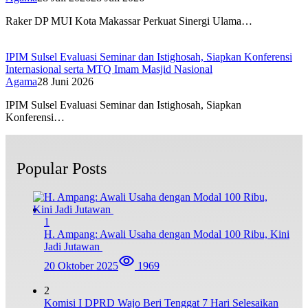
Raker DP MUI Kota Makassar Perkuat Sinergi Ulama…
IPIM Sulsel Evaluasi Seminar dan Istighosah, Siapkan Konferensi
Internasional serta MTQ Imam Masjid Nasional
Agama
28 Juni 2026
IPIM Sulsel Evaluasi Seminar dan Istighosah, Siapkan
Konferensi…
Popular Posts
1
H. Ampang: Awali Usaha dengan Modal 100 Ribu, Kini
Jadi Jutawan
20 Oktober 2025
1969
2
Komisi I DPRD Wajo Beri Tenggat 7 Hari Selesaikan