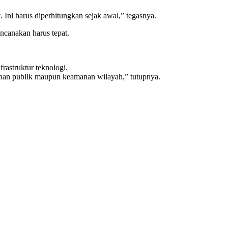
. Ini harus diperhitungkan sejak awal,” tegasnya.
ncanakan harus tepat.
rastruktur teknologi.
yanan publik maupun keamanan wilayah,” tutupnya.