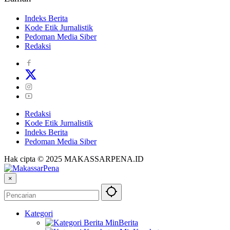
Indeks Berita
Kode Etik Jurnalistik
Pedoman Media Siber
Redaksi
Redaksi
Kode Etik Jurnalistik
Indeks Berita
Pedoman Media Siber
Hak cipta © 2025 MAKASSARPENA.ID
×
Kategori
Berita