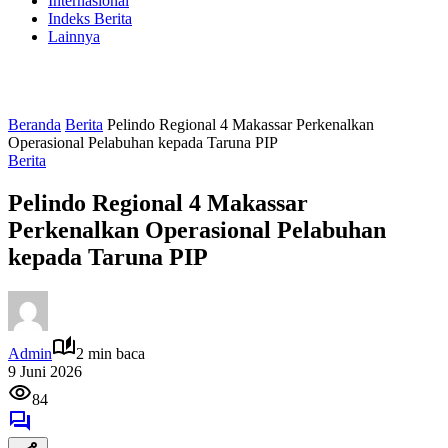
Internasional
Indeks Berita
Lainnya
Beranda
Berita
Pelindo Regional 4 Makassar Perkenalkan
Operasional Pelabuhan kepada Taruna PIP
Berita
Pelindo Regional 4 Makassar
Perkenalkan Operasional Pelabuhan
kepada Taruna PIP
Admin
2 min baca
9 Juni 2026
84