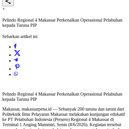
×
Pelindo Regional 4 Makassar Perkenalkan Operasional Pelabuhan
kepada Taruna PIP
Sebarkan artikel ini
Pelindo Regional 4 Makassar Perkenalkan Operasional Pelabuhan
kepada Taruna PIP
Makassar, makassarpena.id — Sebanyak 200 taruna dan taruni dari
Politeknik Ilmu Pelayaran Makassar melakukan kunjungan edukatif
ke PT Pelabuhan Indonesia (Persero) Regional 4 Makassar di
Terminal 1 Anging Mammiri, Senin (8/6/2026). Kegiatan tersebut