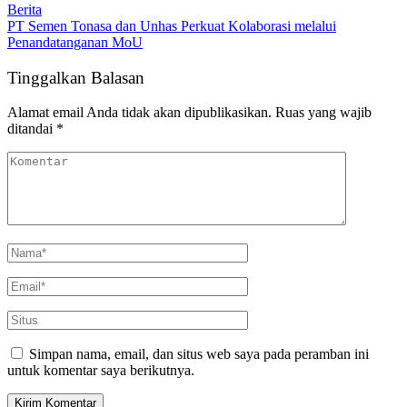
Berita
PT Semen Tonasa dan Unhas Perkuat Kolaborasi melalui
Penandatanganan MoU
Tinggalkan Balasan
Alamat email Anda tidak akan dipublikasikan.
Ruas yang wajib
ditandai
*
Simpan nama, email, dan situs web saya pada peramban ini
untuk komentar saya berikutnya.