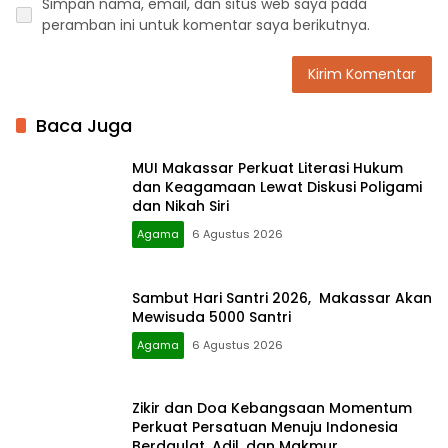
Simpan nama, email, dan situs web saya pada
peramban ini untuk komentar saya berikutnya.
Baca Juga
MUI Makassar Perkuat Literasi Hukum
dan Keagamaan Lewat Diskusi Poligami
dan Nikah Siri
Agama
6 Agustus 2026
Sambut Hari Santri 2026, Makassar Akan
Mewisuda 5000 Santri
Agama
6 Agustus 2026
Zikir dan Doa Kebangsaan Momentum
Perkuat Persatuan Menuju Indonesia
Berdaulat, Adil, dan Makmur