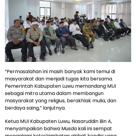
“Permasalahan ini masih banyak kami temui di
masyarakat dan menjadi tugas kita bersama.
Pemerintah Kabupaten Luwu memandang MUI
sebagai mitra utama dalam membangun
masyarakat yang religius, berakhlak mulia, dan
berdaya saing,” lanjutnya.
Ketua MUI Kabupaten Luwu, Nasaruddin Bin A,
menyampaikan bahwa Musda kali ini sempat
mengalami keterlambatan akibat kondisi yang