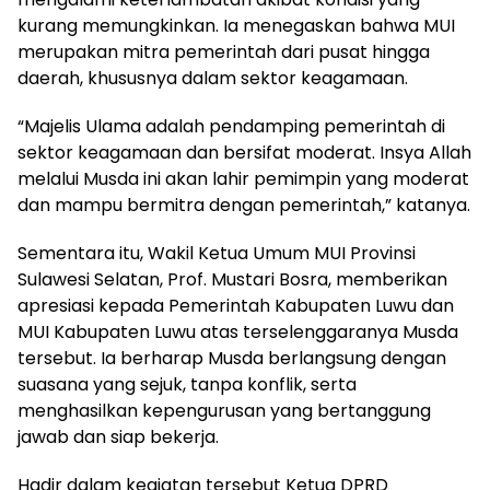
kurang memungkinkan. Ia menegaskan bahwa MUI
merupakan mitra pemerintah dari pusat hingga
daerah, khususnya dalam sektor keagamaan.
“Majelis Ulama adalah pendamping pemerintah di
sektor keagamaan dan bersifat moderat. Insya Allah
melalui Musda ini akan lahir pemimpin yang moderat
dan mampu bermitra dengan pemerintah,” katanya.
Sementara itu, Wakil Ketua Umum MUI Provinsi
Sulawesi Selatan, Prof. Mustari Bosra, memberikan
apresiasi kepada Pemerintah Kabupaten Luwu dan
MUI Kabupaten Luwu atas terselenggaranya Musda
tersebut. Ia berharap Musda berlangsung dengan
suasana yang sejuk, tanpa konflik, serta
menghasilkan kepengurusan yang bertanggung
jawab dan siap bekerja.
Hadir dalam kegiatan tersebut Ketua DPRD