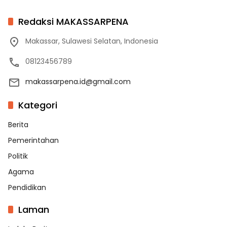
Redaksi MAKASSARPENA
Makassar, Sulawesi Selatan, Indonesia
08123456789
makassarpena.id@gmail.com
Kategori
Berita
Pemerintahan
Politik
Agama
Pendidikan
Laman