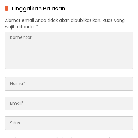
Nasional
Tinggalkan Balasan
Alamat email Anda tidak akan dipublikasikan.
Ruas yang
wajib ditandai
*