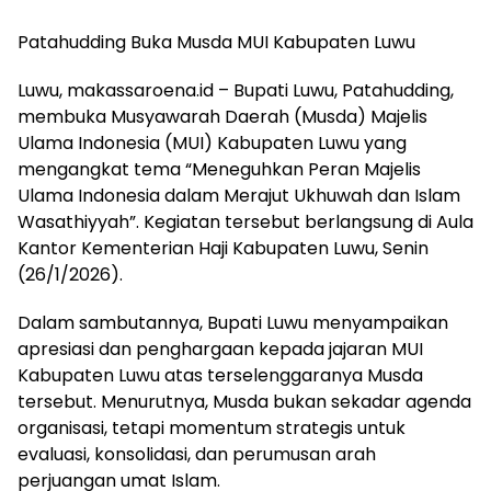
Patahudding Buka Musda MUI Kabupaten Luwu
Luwu, makassaroena.id – Bupati Luwu, Patahudding,
membuka Musyawarah Daerah (Musda) Majelis
Ulama Indonesia (MUI) Kabupaten Luwu yang
mengangkat tema “Meneguhkan Peran Majelis
Ulama Indonesia dalam Merajut Ukhuwah dan Islam
Wasathiyyah”. Kegiatan tersebut berlangsung di Aula
Kantor Kementerian Haji Kabupaten Luwu, Senin
(26/1/2026).
Dalam sambutannya, Bupati Luwu menyampaikan
apresiasi dan penghargaan kepada jajaran MUI
Kabupaten Luwu atas terselenggaranya Musda
tersebut. Menurutnya, Musda bukan sekadar agenda
organisasi, tetapi momentum strategis untuk
evaluasi, konsolidasi, dan perumusan arah
perjuangan umat Islam.