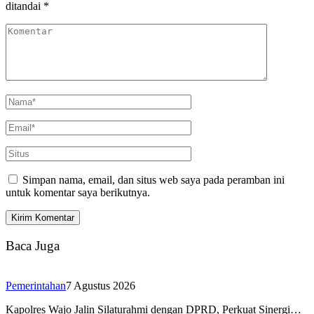
ditandai
*
Simpan nama, email, dan situs web saya pada peramban ini
untuk komentar saya berikutnya.
Baca Juga
Pemerintahan
7 Agustus 2026
Kapolres Wajo Jalin Silaturahmi dengan DPRD, Perkuat Sinergi…