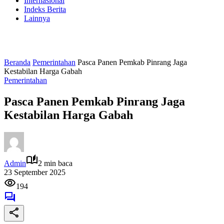
Internasional
Indeks Berita
Lainnya
Beranda
Pemerintahan
Pasca Panen Pemkab Pinrang Jaga
Kestabilan Harga Gabah
Pemerintahan
Pasca Panen Pemkab Pinrang Jaga
Kestabilan Harga Gabah
Admin
2 min baca
23 September 2025
194