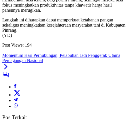
fokus meningkatkan produktivitas tanpa khawatir harga hasil
panennya merugikan.
Langkah ini diharapkan dapat memperkuat ketahanan pangan
sekaligus meningkatkan kesejahteraan masyarakat tani di Kabupaten
Pinrang.
(YD)
Post Views:
194
Momentum Hari Perhubungan, Pelabuhan Jadi Penggerak Utama
Perdagangan Nasional
Pos Terkait