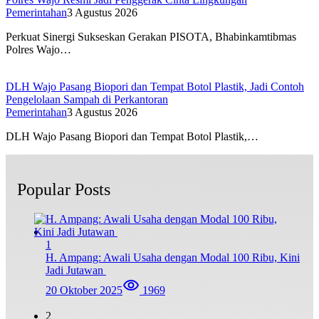
Pemerintahan
3 Agustus 2026
Perkuat Sinergi Sukseskan Gerakan PISOTA, Bhabinkamtibmas
Polres Wajo…
DLH Wajo Pasang Biopori dan Tempat Botol Plastik, Jadi Contoh
Pengelolaan Sampah di Perkantoran
Pemerintahan
3 Agustus 2026
DLH Wajo Pasang Biopori dan Tempat Botol Plastik,…
Popular Posts
1
H. Ampang: Awali Usaha dengan Modal 100 Ribu, Kini
Jadi Jutawan
20 Oktober 2025
1969
2