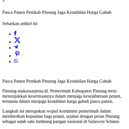
×
Pasca Panen Pemkab Pinrang Jaga Kestabilan Harga Gabah
Sebarkan artikel ini
Pasca Panen Pemkab Pinrang Jaga Kestabilan Harga Gabah
Pinrang-makassarpena.id. Pemerintah Kabupaten Pinrang terus
menunjukkan keseriusannya dalam menjaga kesejahteraan petani,
terutama dalam menjaga kestabilan harga gabah pasca panen.
Langkah ini merupakan wujud komitmen pemerintah dalam
memberikan kepastian bagi petani, sejalan dengan peran Pinrang
sebagai salah satu lumbung pangan nasional di Sulawesi Selatan.