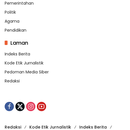
Pemerintahan
Politik
Agama
Pendidikan
Laman
Indeks Berita
Kode Etik Jurnalistik
Pedoman Media Siber
Redaksi
Redaksi
Kode Etik Jurnalistik
Indeks Berita