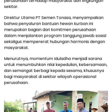
perusahaan terhadap masyarakat dan lingkungan
sekitar.
Direktur Utama PT Semen Tonasa, menyampaikan
bahwa penyaluran bantuan hewan kurban ini
merupakan bagian dari komitmen perusahaan
dalam menjalankan program tanggung jawab sosial
sekaligus mempererat hubungan harmonis dengan
masyarakat.
Menurutnya, momentum Iduladha menjadi sarana
untuk menumbuhkan nilai kepedulian, kebersamaan,
dan semangat berbagi kepada sesama, khususnya
bagi masyarakat di sekitar wilayah operasional
perusahaan.