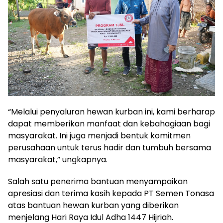
“Melalui penyaluran hewan kurban ini, kami berharap
dapat memberikan manfaat dan kebahagiaan bagi
masyarakat. Ini juga menjadi bentuk komitmen
perusahaan untuk terus hadir dan tumbuh bersama
masyarakat,” ungkapnya.
Salah satu penerima bantuan menyampaikan
apresiasi dan terima kasih kepada PT Semen Tonasa
atas bantuan hewan kurban yang diberikan
menjelang Hari Raya Idul Adha 1447 Hijriah.