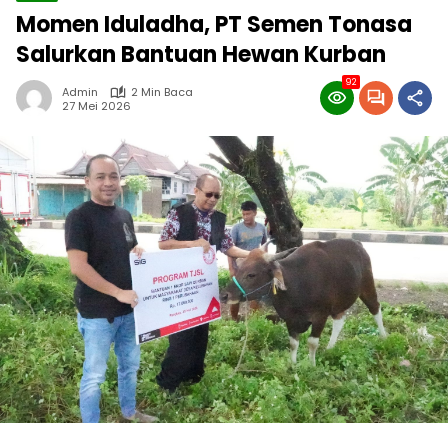
Momen Iduladha, PT Semen Tonasa
Salurkan Bantuan Hewan Kurban
92
Admin
2 Min Baca
27 Mei 2026