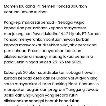
Momen Iduladha, PT Semen Tonasa Salurkan
Bantuan Hewan Kurban
Pangkep, makassarpena.id – Sebagai wujud
kepedulian perusahaan kepada masyarakat
menjelang hari Raya Iduladha 1447 Hijriah, PT Semen
Tonasa menyerahkan bantuan hewan kurban
kepada masyarakat di sekitar wilayah operasional
perusahaan. Proses penyerahan bantuan
dilaksanakan di masing-masing lokasi penerima
pada Senin hingga Selasa, 25–26 Mei 2026.
Sebanyak 20 ekor sapi disalurkan sebagai hewan
kurban kepada desa dan kelurahan di wilayah Ring 1
serta masyarakat di area Packing Plant. Bantuan ini
merupakan bagian dari program Tanggung Jawab
Sosial dan Lingkungan yang secara rutin
dilaksanakan sebagai bentuk kepedulian