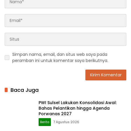
Simpan nama, email, dan situs web saya pada
peramban ini untuk komentar saya berikutnya.
Baca Juga
PWI Sulsel Lakukan Konsolidasi Awal:
Bahas Pelantikan hingga Agenda
Porwanas 2027
Berita
7 Agustus 2026