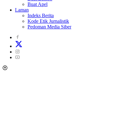
Buat Apel
Laman
Indeks Berita
Kode Etik Jurnalistik
Pedoman Media Siber