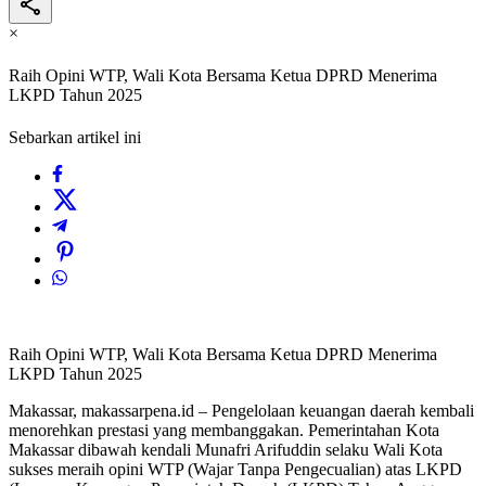
×
Raih Opini WTP, Wali Kota Bersama Ketua DPRD Menerima
LKPD Tahun 2025
Sebarkan artikel ini
Raih Opini WTP, Wali Kota Bersama Ketua DPRD Menerima
LKPD Tahun 2025
Makassar, makassarpena.id – Pengelolaan keuangan daerah kembali
menorehkan prestasi yang membanggakan. Pemerintahan Kota
Makassar dibawah kendali Munafri Arifuddin selaku Wali Kota
sukses meraih opini WTP (Wajar Tanpa Pengecualian) atas LKPD