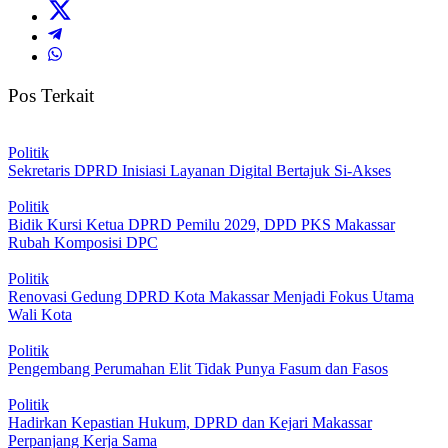
Pos Terkait
Politik
Sekretaris DPRD Inisiasi Layanan Digital Bertajuk Si-Akses
Politik
Bidik Kursi Ketua DPRD Pemilu 2029, DPD PKS Makassar
Rubah Komposisi DPC
Politik
Renovasi Gedung DPRD Kota Makassar Menjadi Fokus Utama
Wali Kota
Politik
Pengembang Perumahan Elit Tidak Punya Fasum dan Fasos
Politik
Hadirkan Kepastian Hukum, DPRD dan Kejari Makassar
Perpanjang Kerja Sama