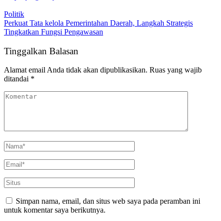
Politik
Perkuat Tata kelola Pemerintahan Daerah, Langkah Strategis
Tingkatkan Fungsi Pengawasan
Tinggalkan Balasan
Alamat email Anda tidak akan dipublikasikan.
Ruas yang wajib
ditandai
*
Simpan nama, email, dan situs web saya pada peramban ini
untuk komentar saya berikutnya.