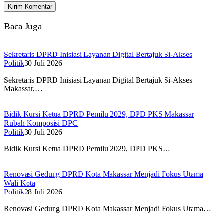
Baca Juga
Sekretaris DPRD Inisiasi Layanan Digital Bertajuk Si-Akses
Politik
30 Juli 2026
Sekretaris DPRD Inisiasi Layanan Digital Bertajuk Si-Akses
Makassar,…
Bidik Kursi Ketua DPRD Pemilu 2029, DPD PKS Makassar
Rubah Komposisi DPC
Politik
30 Juli 2026
Bidik Kursi Ketua DPRD Pemilu 2029, DPD PKS…
Renovasi Gedung DPRD Kota Makassar Menjadi Fokus Utama
Wali Kota
Politik
28 Juli 2026
Renovasi Gedung DPRD Kota Makassar Menjadi Fokus Utama…