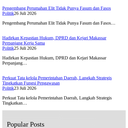
Pengembang Perumahan Elit Tidak Punya Fasum dan Fasos
Politik
26 Juli 2026
Pengembang Perumahan Elit Tidak Punya Fasum dan Fasos…
Hadirkan Kepastian Hukum, DPRD dan Kejari Makassar
Perpanjang Kerja Sama
Politik
25 Juli 2026
Hadirkan Kepastian Hukum, DPRD dan Kejari Makassar
Perpanjang…
Perkuat Tata kelola Pemerintahan Daerah, Langkah Strategis
Tingkatkan Fungsi Pengawasan
Politik
23 Juli 2026
Perkuat Tata kelola Pemerintahan Daerah, Langkah Strategis
Tingkatkan…
Popular Posts