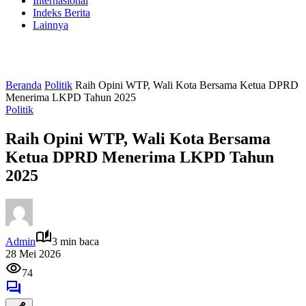
Internasional
Indeks Berita
Lainnya
Beranda
Politik
Raih Opini WTP, Wali Kota Bersama Ketua DPRD
Menerima LKPD Tahun 2025
Politik
Raih Opini WTP, Wali Kota Bersama
Ketua DPRD Menerima LKPD Tahun
2025
Admin
3 min baca
28 Mei 2026
74