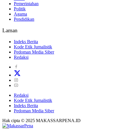
Pemerintahan
Politik
Agama
Pendidikan
Laman
Indeks Berita
Kode Etik Jurnalistik
Pedoman Media Siber
Redaksi
Redaksi
Kode Etik Jurnalistik
Indeks Berita
Pedoman Media Siber
Hak cipta © 2025 MAKASSARPENA.ID