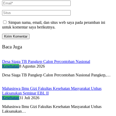
Simpan nama, email, dan situs web saya pada peramban ini
untuk komentar saya berikutnya.
Baca Juga
Desa Siaga TB Pangkep Calon Percontohan Nasional
Kesehatan
8 Agustus 2026
Desa Siaga TB Pangkep Calon Percontohan Nasional Pangkep,…
Mahasiswa Ilmu Gizi Fakultas Kesehatan Masyarakat Unhas
Laksanakan Seminar EBL II
Kesehatan
31 Juli 2026
Mahasiswa Ilmu Gizi Fakultas Kesehatan Masyarakat Unhas
Laksanakan…