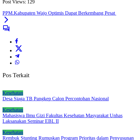
Post Views:
129
PPM.Kabupaten Wajo Optimis Dapat Berkembang Pesat
Pos Terkait
Kesehatan
Desa Siaga TB Pangkep Calon Percontohan Nasional
Kesehatan
Mahasiswa Ilmu Gizi Fakultas Kesehatan Masyarakat Unhas
Laksanakan Seminar EBL II
Kesehatan
Rembuk Stunting Rumuskan Program Prioritas dalam Penyusunan