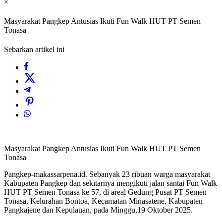
×
Masyarakat Pangkep Antusias Ikuti Fun Walk HUT PT Semen
Tonasa
Sebarkan artikel ini
Masyarakat Pangkep Antusias Ikuti Fun Walk HUT PT Semen
Tonasa
Pangkep-makassarpena.id. Sebanyak 23 ribuan warga masyarakat
Kabupaten Pangkep dan sekitarnya mengikuti jalan santai Fun Walk
HUT PT Semen Tonasa ke 57, di areal Gedung Pusat PT Semen
Tonasa, Kelurahan Bontoa, Kecamatan Minasatene, Kabupaten
Pangkajene dan Kepulauan, pada Minggu,19 Oktober 2025.