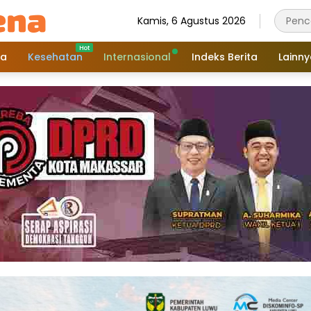
Kamis, 6 Agustus 2026
a
Kesehatan
Internasional
Indeks Berita
Lainn