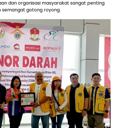
aan dan organisasi masyarakat sangat penting
an semangat gotong royong.