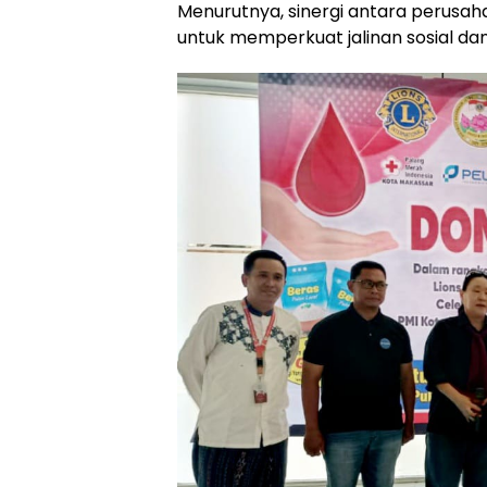
Menurutnya, sinergi antara perusah
untuk memperkuat jalinan sosial d