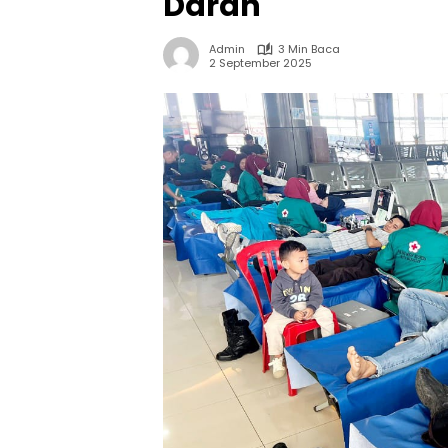
Darah
Admin
3 Min Baca
2 September 2025