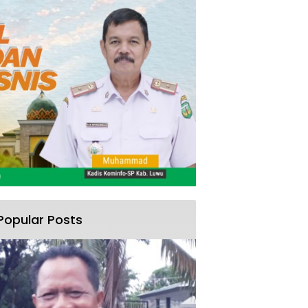
Popular Posts