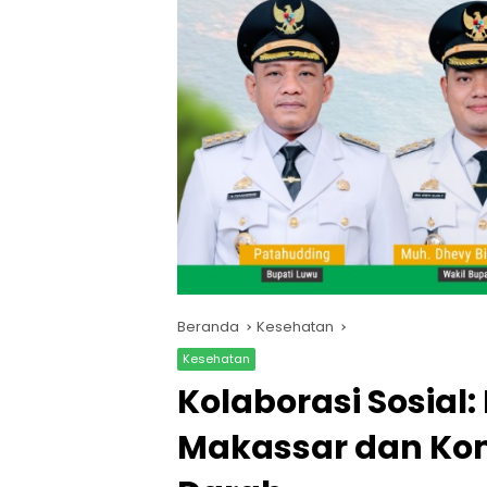
Beranda
Kesehatan
Kesehatan
Kolaborasi Sosial:
Makassar dan Kom