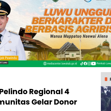
 Pelindo Regional 4
unitas Gelar Donor