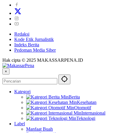
Redaksi
Kode Etik Jurnalistik
Indeks Berita
Pedoman Media Siber
Hak cipta © 2025 MAKASSARPENA.ID
×
Kategori
Berita
Kesehatan
Otomotif
Internasional
Teknologi
Label
Manfaat Buah