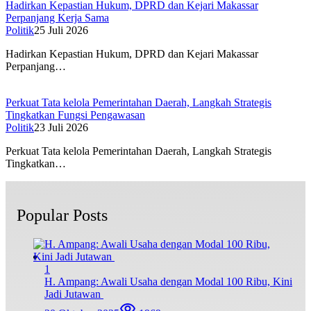
Hadirkan Kepastian Hukum, DPRD dan Kejari Makassar
Perpanjang Kerja Sama
Politik
25 Juli 2026
Hadirkan Kepastian Hukum, DPRD dan Kejari Makassar
Perpanjang…
Perkuat Tata kelola Pemerintahan Daerah, Langkah Strategis
Tingkatkan Fungsi Pengawasan
Politik
23 Juli 2026
Perkuat Tata kelola Pemerintahan Daerah, Langkah Strategis
Tingkatkan…
Popular Posts
1
H. Ampang: Awali Usaha dengan Modal 100 Ribu, Kini
Jadi Jutawan