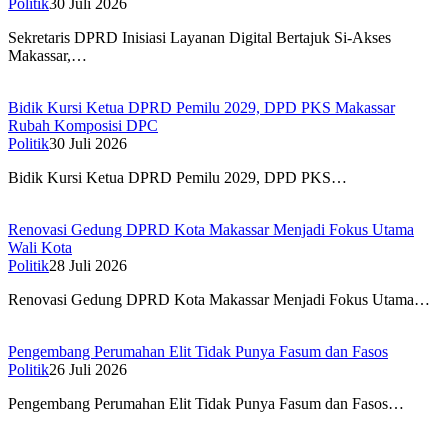
Politik
30 Juli 2026
Sekretaris DPRD Inisiasi Layanan Digital Bertajuk Si-Akses
Makassar,…
Bidik Kursi Ketua DPRD Pemilu 2029, DPD PKS Makassar
Rubah Komposisi DPC
Politik
30 Juli 2026
Bidik Kursi Ketua DPRD Pemilu 2029, DPD PKS…
Renovasi Gedung DPRD Kota Makassar Menjadi Fokus Utama
Wali Kota
Politik
28 Juli 2026
Renovasi Gedung DPRD Kota Makassar Menjadi Fokus Utama…
Pengembang Perumahan Elit Tidak Punya Fasum dan Fasos
Politik
26 Juli 2026
Pengembang Perumahan Elit Tidak Punya Fasum dan Fasos…