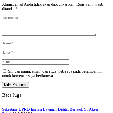
Alamat email Anda tidak akan dipublikasikan.
Ruas yang wajib
ditandai
*
Simpan nama, email, dan situs web saya pada peramban ini
untuk komentar saya berikutnya.
Baca Juga
Sekretaris DPRD Inisiasi Layanan Digital Bertajuk Si-Akses