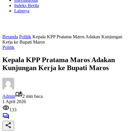
Internasional
Indeks Berita
Lainnya
Beranda
Politik
Kepala KPP Pratama Maros Adakan Kunjungan
Kerja ke Bupati Maros
Politik
Kepala KPP Pratama Maros Adakan
Kunjungan Kerja ke Bupati Maros
Admin
2 min baca
1 April 2026
133