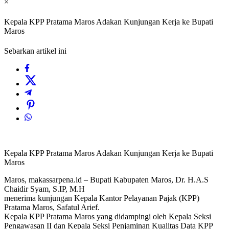
×
Kepala KPP Pratama Maros Adakan Kunjungan Kerja ke Bupati
Maros
Sebarkan artikel ini
Kepala KPP Pratama Maros Adakan Kunjungan Kerja ke Bupati
Maros
Maros, makassarpena.id – Bupati Kabupaten Maros, Dr. H.A.S
Chaidir Syam, S.IP, M.H
menerima kunjungan Kepala Kantor Pelayanan Pajak (KPP)
Pratama Maros, Safatul Arief.
Kepala KPP Pratama Maros yang didampingi oleh Kepala Seksi
Pengawasan II dan Kepala Seksi Penjaminan Kualitas Data KPP