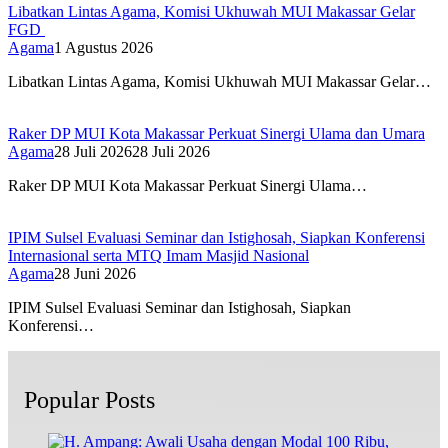
Libatkan Lintas Agama, Komisi Ukhuwah MUI Makassar Gelar
FGD
Agama
1 Agustus 2026
Libatkan Lintas Agama, Komisi Ukhuwah MUI Makassar Gelar…
Raker DP MUI Kota Makassar Perkuat Sinergi Ulama dan Umara
Agama
28 Juli 2026
28 Juli 2026
Raker DP MUI Kota Makassar Perkuat Sinergi Ulama…
IPIM Sulsel Evaluasi Seminar dan Istighosah, Siapkan Konferensi
Internasional serta MTQ Imam Masjid Nasional
Agama
28 Juni 2026
IPIM Sulsel Evaluasi Seminar dan Istighosah, Siapkan
Konferensi…
Popular Posts