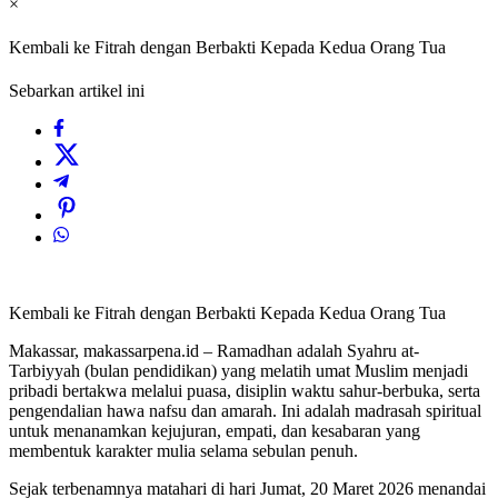
×
Kembali ke Fitrah dengan Berbakti Kepada Kedua Orang Tua
Sebarkan artikel ini
Kembali ke Fitrah dengan Berbakti Kepada Kedua Orang Tua
Makassar, makassarpena.id – Ramadhan adalah Syahru at-
Tarbiyyah (bulan pendidikan) yang melatih umat Muslim menjadi
pribadi bertakwa melalui puasa, disiplin waktu sahur-berbuka, serta
pengendalian hawa nafsu dan amarah. Ini adalah madrasah spiritual
untuk menanamkan kejujuran, empati, dan kesabaran yang
membentuk karakter mulia selama sebulan penuh.
Sejak terbenamnya matahari di hari Jumat, 20 Maret 2026 menandai