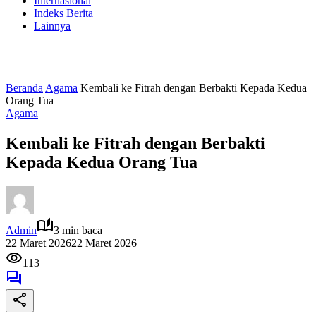
Internasional
Indeks Berita
Lainnya
Beranda
Agama
Kembali ke Fitrah dengan Berbakti Kepada Kedua
Orang Tua
Agama
Kembali ke Fitrah dengan Berbakti
Kepada Kedua Orang Tua
Admin
3 min baca
22 Maret 2026
22 Maret 2026
113