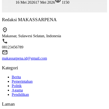
16 Mei 2026
17 Mei 2026
1150
Redaksi MAKASSARPENA
Makassar, Sulawesi Selatan, Indonesia
08123456789
makassarpena.id@gmail.com
Kategori
Berita
Pemerintahan
Politik
Agama
Pendidikan
Laman