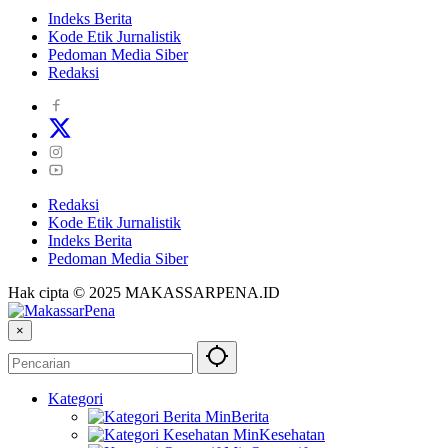
Indeks Berita
Kode Etik Jurnalistik
Pedoman Media Siber
Redaksi
Redaksi
Kode Etik Jurnalistik
Indeks Berita
Pedoman Media Siber
Hak cipta © 2025 MAKASSARPENA.ID
×
Kategori
Berita
Kesehatan