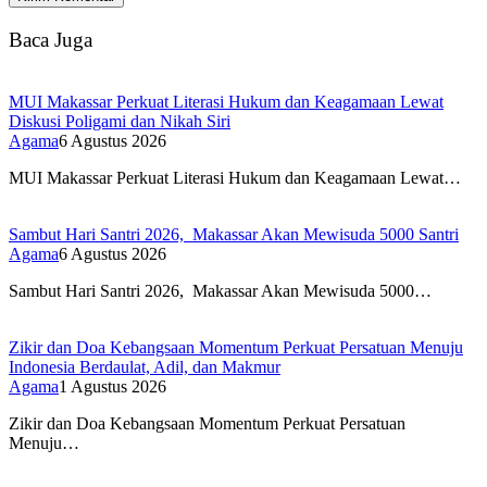
Baca Juga
MUI Makassar Perkuat Literasi Hukum dan Keagamaan Lewat
Diskusi Poligami dan Nikah Siri
Agama
6 Agustus 2026
MUI Makassar Perkuat Literasi Hukum dan Keagamaan Lewat…
Sambut Hari Santri 2026, Makassar Akan Mewisuda 5000 Santri
Agama
6 Agustus 2026
Sambut Hari Santri 2026, Makassar Akan Mewisuda 5000…
Zikir dan Doa Kebangsaan Momentum Perkuat Persatuan Menuju
Indonesia Berdaulat, Adil, dan Makmur
Agama
1 Agustus 2026
Zikir dan Doa Kebangsaan Momentum Perkuat Persatuan
Menuju…