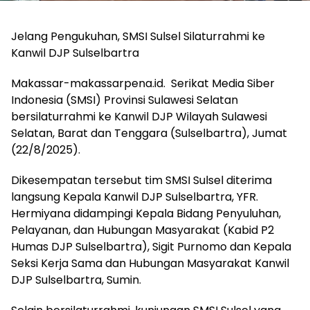
Jelang Pengukuhan, SMSI Sulsel Silaturrahmi ke
Kanwil DJP Sulselbartra
Makassar-makassarpena.id. Serikat Media Siber
Indonesia (SMSI) Provinsi Sulawesi Selatan
bersilaturrahmi ke Kanwil DJP Wilayah Sulawesi
Selatan, Barat dan Tenggara (Sulselbartra), Jumat
(22/8/2025).
Dikesempatan tersebut tim SMSI Sulsel diterima
langsung Kepala Kanwil DJP Sulselbartra, YFR.
Hermiyana didampingi Kepala Bidang Penyuluhan,
Pelayanan, dan Hubungan Masyarakat (Kabid P2
Humas DJP Sulselbartra), Sigit Purnomo dan Kepala
Seksi Kerja Sama dan Hubungan Masyarakat Kanwil
DJP Sulselbartra, Sumin.