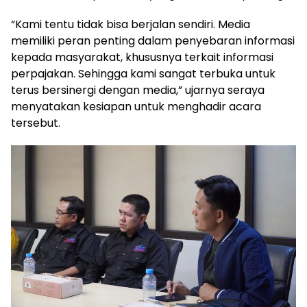
“Kami tentu tidak bisa berjalan sendiri. Media
memiliki peran penting dalam penyebaran informasi
kepada masyarakat, khususnya terkait informasi
perpajakan. Sehingga kami sangat terbuka untuk
terus bersinergi dengan media,” ujarnya seraya
menyatakan kesiapan untuk menghadir acara
tersebut.