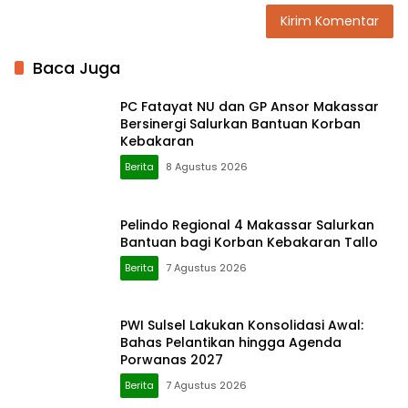
Baca Juga
PC Fatayat NU dan GP Ansor Makassar
Bersinergi Salurkan Bantuan Korban
Kebakaran
Berita
8 Agustus 2026
Pelindo Regional 4 Makassar Salurkan
Bantuan bagi Korban Kebakaran Tallo
Berita
7 Agustus 2026
PWI Sulsel Lakukan Konsolidasi Awal:
Bahas Pelantikan hingga Agenda
Porwanas 2027
Berita
7 Agustus 2026