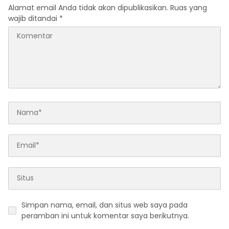
Alamat email Anda tidak akan dipublikasikan.
Ruas yang
wajib ditandai
*
Simpan nama, email, dan situs web saya pada
peramban ini untuk komentar saya berikutnya.