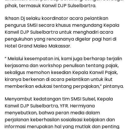
pihak, termasuk Kanwil DJP Sulselbartra.
Ikhsan Dj selaku koordinator acara pelantikan
pengurus SMSI secara khusus mengundang Kepala
Kanwil DJP Sulselbartra untuk menghadiri acara
pengukuhan yang rencananya digelar pagi hari di
Hotel Grand Maleo Makassar.
” Melalui kesempatan ini, kami juga berharap terjalin
kerjasama dan workshop penulisan tentang pajak,
sekaligus memohon kesedian Kepala Kanwil Pajak,
kiranya berkenan di acara pelantikan untuk ikut
memberikan edukasi tentang perpajakan,” pintanya.
Menyambut kedatangan tim SMSI Sulsel, Kepala
Kanwil DJP Sulselbartra, YFR. Hermiyana
menyebutkan, bahwa peran media dalam
perjalanan keberhasilan sosialisasi kebijakan dan
informasi merupakan hal yang mutlak dan penting.