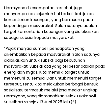
Hermiyana dikesempatan tersebut, juga
menyampaikan sejumlah hal terkait kebijakan
kementerian keuangan, yang bermuara pada
kepentingan masyarakat. Salah satunya adalah
target kementerian keuangan yang dialokasikan
sebagai subsidi kepada masyarakat.
“Pajak menjadi sumber pendapatan yang
dikembalikan kepada masyarakat. Salah satunya
dialokasikan untuk subsidi bagi kebutuhan
masyarakat. Subsidi kita yang terbesar adalah pada
energi dan migas. Kita memiliki target untuk
memenuhi itu semua. Dan untuk memenuhi target
tersebut, tentu kita melakukan berbagai bentuk
sosialisasi, termasuk melalui jasa media,” ungkap
Hermiyana, yang diamanahkan selaku Kakanwil
Sulselbartra sejak 13 Juni 2025 lalu.(*)