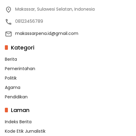
Makassar, Sulawesi Selatan, Indonesia
08123456789
makassarpena.id@gmail.com
Kategori
Berita
Pemerintahan
Politik
Agama
Pendidikan
Laman
Indeks Berita
Kode Etik Jurnalistik