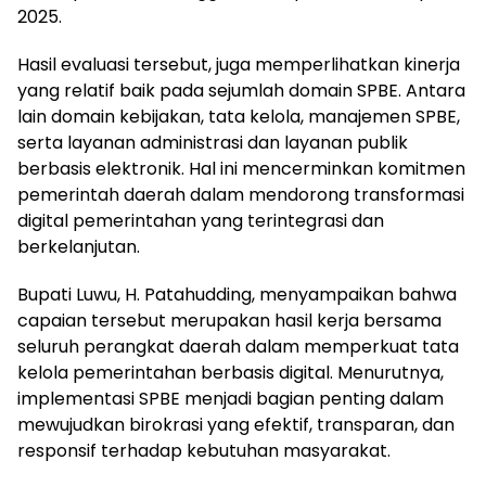
2025.
Hasil evaluasi tersebut, juga memperlihatkan kinerja
yang relatif baik pada sejumlah domain SPBE. Antara
lain domain kebijakan, tata kelola, manajemen SPBE,
serta layanan administrasi dan layanan publik
berbasis elektronik. Hal ini mencerminkan komitmen
pemerintah daerah dalam mendorong transformasi
digital pemerintahan yang terintegrasi dan
berkelanjutan.
Bupati Luwu, H. Patahudding, menyampaikan bahwa
capaian tersebut merupakan hasil kerja bersama
seluruh perangkat daerah dalam memperkuat tata
kelola pemerintahan berbasis digital. Menurutnya,
implementasi SPBE menjadi bagian penting dalam
mewujudkan birokrasi yang efektif, transparan, dan
responsif terhadap kebutuhan masyarakat.