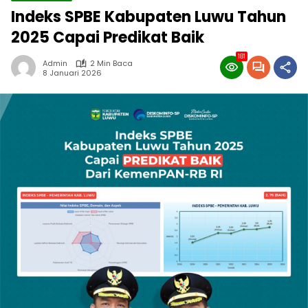
Indeks SPBE Kabupaten Luwu Tahun
2025 Capai Predikat Baik
181
Admin
2 Min Baca
8 Januari 2026