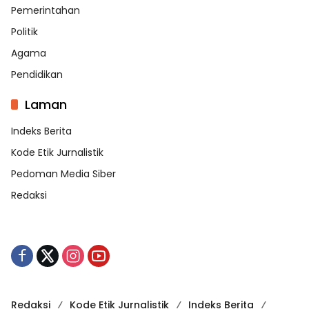
Pemerintahan
Politik
Agama
Pendidikan
Laman
Indeks Berita
Kode Etik Jurnalistik
Pedoman Media Siber
Redaksi
Redaksi
Kode Etik Jurnalistik
Indeks Berita