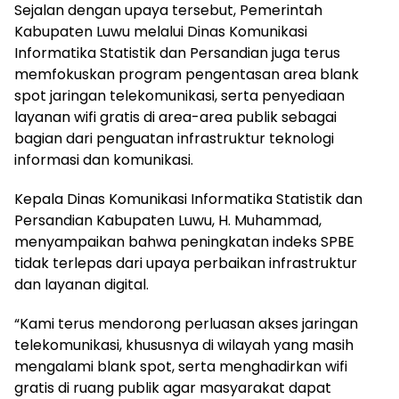
Sejalan dengan upaya tersebut, Pemerintah
Kabupaten Luwu melalui Dinas Komunikasi
Informatika Statistik dan Persandian juga terus
memfokuskan program pengentasan area blank
spot jaringan telekomunikasi, serta penyediaan
layanan wifi gratis di area-area publik sebagai
bagian dari penguatan infrastruktur teknologi
informasi dan komunikasi.
Kepala Dinas Komunikasi Informatika Statistik dan
Persandian Kabupaten Luwu, H. Muhammad,
menyampaikan bahwa peningkatan indeks SPBE
tidak terlepas dari upaya perbaikan infrastruktur
dan layanan digital.
“Kami terus mendorong perluasan akses jaringan
telekomunikasi, khususnya di wilayah yang masih
mengalami blank spot, serta menghadirkan wifi
gratis di ruang publik agar masyarakat dapat