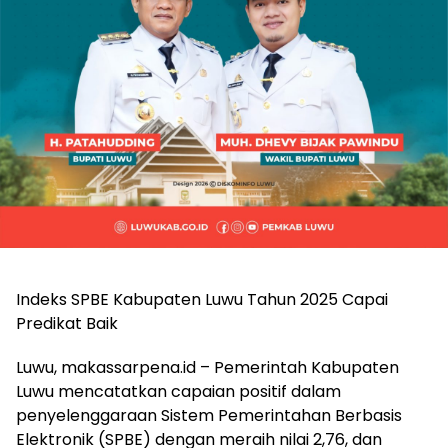
Indeks SPBE Kabupaten Luwu Tahun 2025 Capai
Predikat Baik
Luwu, makassarpena.id – Pemerintah Kabupaten
Luwu mencatatkan capaian positif dalam
penyelenggaraan Sistem Pemerintahan Berbasis
Elektronik (SPBE) dengan meraih nilai 2,76, dan