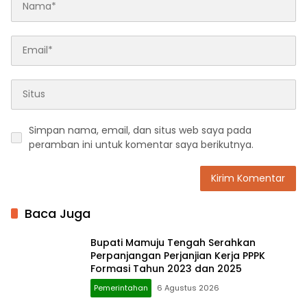
Simpan nama, email, dan situs web saya pada
peramban ini untuk komentar saya berikutnya.
Baca Juga
Bupati Mamuju Tengah Serahkan
Perpanjangan Perjanjian Kerja PPPK
Formasi Tahun 2023 dan 2025
Pemerintahan
6 Agustus 2026