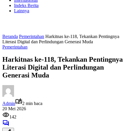
Internasional
Indeks Berita
Lainnya
Beranda
Pemerintahan
Harkitnas ke-118, Tekankan Pentingnya
Literasi Digital dan Perlindungan Generasi Muda
Pemerintahan
Harkitnas ke-118, Tekankan Pentingnya
Literasi Digital dan Perlindungan
Generasi Muda
Admin
2 min baca
20 Mei 2026
142