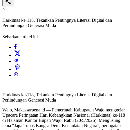
×
Harkitnas ke-118, Tekankan Pentingnya Literasi Digital dan
Perlindungan Generasi Muda
Sebarkan artikel ini
Harkitnas ke-118, Tekankan Pentingnya Literasi Digital dan
Perlindungan Generasi Muda
Wajo, Makassarpena.id — Pemerintah Kabupaten Wajo menggelar
Upacara Peringatan Hari Kebangkitan Nasional (Harkitnas) ke-118
di Halaman Kantor Bupati Wajo, Rabu (20/5/2026). Mengusung
tema “Jaga Tunas Bangsa Demi Kedaulatan Negara”, peringatan