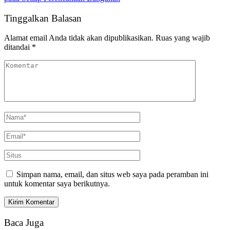
Tinggalkan Balasan
Alamat email Anda tidak akan dipublikasikan.
Ruas yang wajib
ditandai
*
Simpan nama, email, dan situs web saya pada peramban ini
untuk komentar saya berikutnya.
Baca Juga