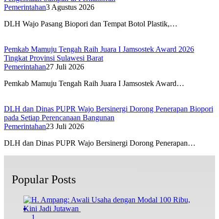
Pemerintahan
3 Agustus 2026
DLH Wajo Pasang Biopori dan Tempat Botol Plastik,…
Pemkab Mamuju Tengah Raih Juara I Jamsostek Award 2026
Tingkat Provinsi Sulawesi Barat
Pemerintahan
27 Juli 2026
Pemkab Mamuju Tengah Raih Juara I Jamsostek Award…
DLH dan Dinas PUPR Wajo Bersinergi Dorong Penerapan Biopori
pada Setiap Perencanaan Bangunan
Pemerintahan
23 Juli 2026
DLH dan Dinas PUPR Wajo Bersinergi Dorong Penerapan…
Popular Posts
1