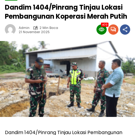
Dandim 1404/Pinrang Tinjau Lokasi
Pembangunan Koperasi Merah Putih
409
Admin
2 Min Baca
21 November 2025
Dandim 1404/Pinrang Tinjau Lokasi Pembangunan