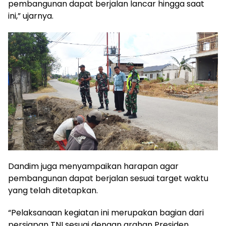
pembangunan dapat berjalan lancar hingga saat
ini,” ujarnya.
Dandim juga menyampaikan harapan agar
pembangunan dapat berjalan sesuai target waktu
yang telah ditetapkan.
“Pelaksanaan kegiatan ini merupakan bagian dari
persiapan TNI sesuai dengan arahan Presiden