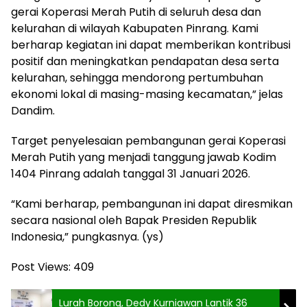
gerai Koperasi Merah Putih di seluruh desa dan
kelurahan di wilayah Kabupaten Pinrang. Kami
berharap kegiatan ini dapat memberikan kontribusi
positif dan meningkatkan pendapatan desa serta
kelurahan, sehingga mendorong pertumbuhan
ekonomi lokal di masing-masing kecamatan,” jelas
Dandim.
Target penyelesaian pembangunan gerai Koperasi
Merah Putih yang menjadi tanggung jawab Kodim
1404 Pinrang adalah tanggal 31 Januari 2026.
“Kami berharap, pembangunan ini dapat diresmikan
secara nasional oleh Bapak Presiden Republik
Indonesia,” pungkasnya. (ys)
Post Views:
409
Lurah Borong, Dedy Kurniawan Lantik 36