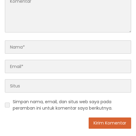
Simpan nama, email, dan situs web saya pada
peramban ini untuk komentar saya berikutnya.