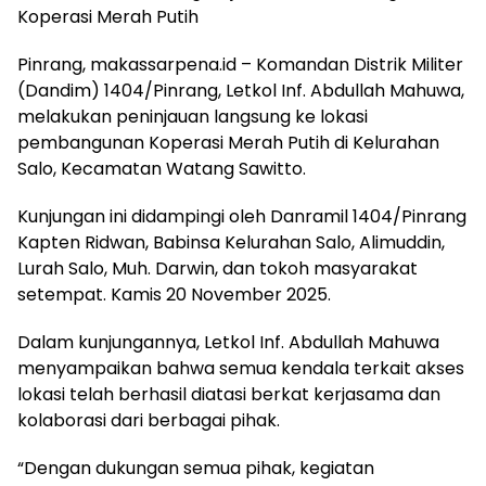
Koperasi Merah Putih
Pinrang, makassarpena.id – Komandan Distrik Militer
(Dandim) 1404/Pinrang, Letkol Inf. Abdullah Mahuwa,
melakukan peninjauan langsung ke lokasi
pembangunan Koperasi Merah Putih di Kelurahan
Salo, Kecamatan Watang Sawitto.
Kunjungan ini didampingi oleh Danramil 1404/Pinrang
Kapten Ridwan, Babinsa Kelurahan Salo, Alimuddin,
Lurah Salo, Muh. Darwin, dan tokoh masyarakat
setempat. Kamis 20 November 2025.
Dalam kunjungannya, Letkol Inf. Abdullah Mahuwa
menyampaikan bahwa semua kendala terkait akses
lokasi telah berhasil diatasi berkat kerjasama dan
kolaborasi dari berbagai pihak.
“Dengan dukungan semua pihak, kegiatan