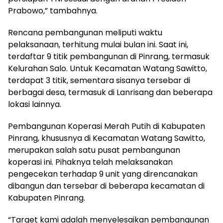
Prabowo,” tambahnya.
Rencana pembangunan meliputi waktu
pelaksanaan, terhitung mulai bulan ini. Saat ini,
terdaftar 9 titik pembangunan di Pinrang, termasuk
Kelurahan Salo. Untuk Kecamatan Watang Sawitto,
terdapat 3 titik, sementara sisanya tersebar di
berbagai desa, termasuk di Lanrisang dan beberapa
lokasi lainnya.
Pembangunan Koperasi Merah Putih di Kabupaten
Pinrang, khususnya di Kecamatan Watang Sawitto,
merupakan salah satu pusat pembangunan
koperasi ini. Pihaknya telah melaksanakan
pengecekan terhadap 9 unit yang direncanakan
dibangun dan tersebar di beberapa kecamatan di
Kabupaten Pinrang.
“Target kami adalah menyelesaikan pembangunan