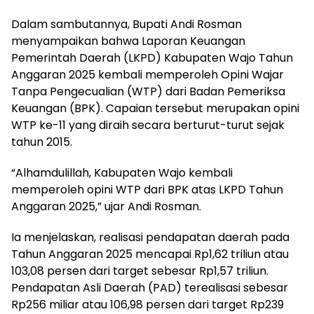
Dalam sambutannya, Bupati Andi Rosman
menyampaikan bahwa Laporan Keuangan
Pemerintah Daerah (LKPD) Kabupaten Wajo Tahun
Anggaran 2025 kembali memperoleh Opini Wajar
Tanpa Pengecualian (WTP) dari Badan Pemeriksa
Keuangan (BPK). Capaian tersebut merupakan opini
WTP ke-11 yang diraih secara berturut-turut sejak
tahun 2015.
“Alhamdulillah, Kabupaten Wajo kembali
memperoleh opini WTP dari BPK atas LKPD Tahun
Anggaran 2025,” ujar Andi Rosman.
Ia menjelaskan, realisasi pendapatan daerah pada
Tahun Anggaran 2025 mencapai Rp1,62 triliun atau
103,08 persen dari target sebesar Rp1,57 triliun.
Pendapatan Asli Daerah (PAD) terealisasi sebesar
Rp256 miliar atau 106,98 persen dari target Rp239