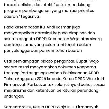
terarah, efisien, dan efektif untuk mendukung
program pembangunan yang menjadi prioritas
daerah,” tegasnya.
Pada kesempatan itu, Andi Rosman juga
menyampaikan apresiasi kepada pimpinan dan
seluruh anggota DPRD Kabupaten Wajo atas sinergi
dan kerja sama yang selama ini terjalin dalam
penyelenggaraan pemerintahan daerah.
Usai penyampaian pidato pengantar, Bupati Wajo
secara resmi menyerahkan dokumen Ranperda
tentang Pertanggungjawaban Pelaksanaan APBD
Tahun Anggaran 2025 kepada Ketua DPRD Wajo Ir. H.
Firmansyah Perkesi, untuk selanjutnya dibahas sesuai
mekanisme dan ketentuan peraturan perundang-
undangan.
Sementara itu, Ketua DPRD Wajo Ir. H. Firmansyah