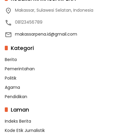
Makassar, Sulawesi Selatan, Indonesia
08123456789
makassarpena.id@gmail.com
Kategori
Berita
Pemerintahan
Politik
Agama
Pendidikan
Laman
Indeks Berita
Kode Etik Jurnalistik