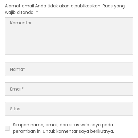
Alamat email Anda tidak akan dipublikasikan.
Ruas yang
wajib ditandai
*
Simpan nama, email, dan situs web saya pada
peramban ini untuk komentar saya berikutnya.