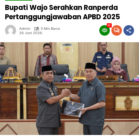
Bupati Wajo Serahkan Ranperda
Pertanggungjawaban APBD 2025
82
Admin
3 Min Baca
26 Juni 2026