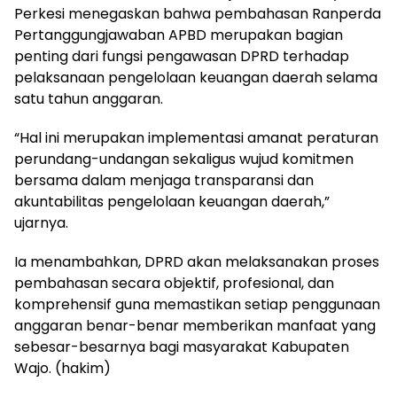
Perkesi menegaskan bahwa pembahasan Ranperda
Pertanggungjawaban APBD merupakan bagian
penting dari fungsi pengawasan DPRD terhadap
pelaksanaan pengelolaan keuangan daerah selama
satu tahun anggaran.
“Hal ini merupakan implementasi amanat peraturan
perundang-undangan sekaligus wujud komitmen
bersama dalam menjaga transparansi dan
akuntabilitas pengelolaan keuangan daerah,”
ujarnya.
Ia menambahkan, DPRD akan melaksanakan proses
pembahasan secara objektif, profesional, dan
komprehensif guna memastikan setiap penggunaan
anggaran benar-benar memberikan manfaat yang
sebesar-besarnya bagi masyarakat Kabupaten
Wajo. (hakim)