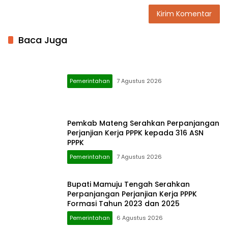
Baca Juga
Pemerintahan
7 Agustus 2026
Pemkab Mateng Serahkan Perpanjangan
Perjanjian Kerja PPPK kepada 316 ASN
PPPK
Pemerintahan
7 Agustus 2026
Bupati Mamuju Tengah Serahkan
Perpanjangan Perjanjian Kerja PPPK
Formasi Tahun 2023 dan 2025
Pemerintahan
6 Agustus 2026