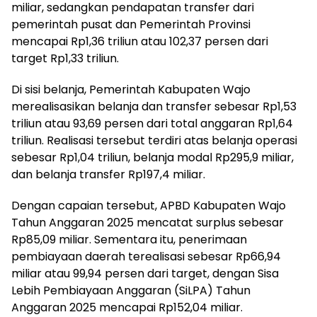
miliar, sedangkan pendapatan transfer dari
pemerintah pusat dan Pemerintah Provinsi
mencapai Rp1,36 triliun atau 102,37 persen dari
target Rp1,33 triliun.
Di sisi belanja, Pemerintah Kabupaten Wajo
merealisasikan belanja dan transfer sebesar Rp1,53
triliun atau 93,69 persen dari total anggaran Rp1,64
triliun. Realisasi tersebut terdiri atas belanja operasi
sebesar Rp1,04 triliun, belanja modal Rp295,9 miliar,
dan belanja transfer Rp197,4 miliar.
Dengan capaian tersebut, APBD Kabupaten Wajo
Tahun Anggaran 2025 mencatat surplus sebesar
Rp85,09 miliar. Sementara itu, penerimaan
pembiayaan daerah terealisasi sebesar Rp66,94
miliar atau 99,94 persen dari target, dengan Sisa
Lebih Pembiayaan Anggaran (SiLPA) Tahun
Anggaran 2025 mencapai Rp152,04 miliar.