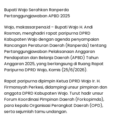
Bupati Wajo Serahkan Ranperda
Pertanggungjawaban APBD 2025
Wajo, makassarpena.id – Bupati Wajo H. Andi
Rosman, menghadiri rapat paripurna DPRD
Kabupaten Wajo dengan agenda penyampaian
Rancangan Peraturan Daerah (Ranperda) tentang
Pertanggungjawaban Pelaksanaan Anggaran
Pendapatan dan Belanja Daerah (APBD) Tahun
Anggaran 2025, yang berlangsung di Ruang Rapat
Paripurna DPRD Wajo, Kamis (25/6/2026).
Rapat paripurna dipimpin Ketua DPRD Wajo Ir. H.
Firmansyah Perkesi, didampingi unsur pimpinan dan
anggota DPRD Kabupaten Wajo. Turut hadir unsur
Forum Koordinasi Pimpinan Daerah (Forkopimda),
para kepala Organisasi Perangkat Daerah (OPD),
serta sejumlah tamu undangan.