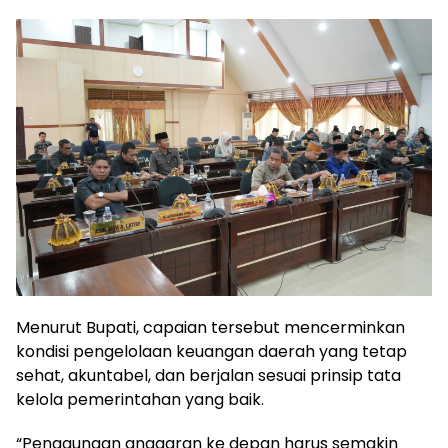
Menurut Bupati, capaian tersebut mencerminkan
kondisi pengelolaan keuangan daerah yang tetap
sehat, akuntabel, dan berjalan sesuai prinsip tata
kelola pemerintahan yang baik.
“Penggunaan anggaran ke depan harus semakin