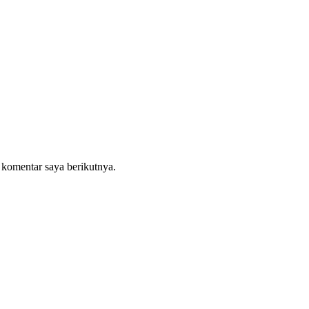
 komentar saya berikutnya.