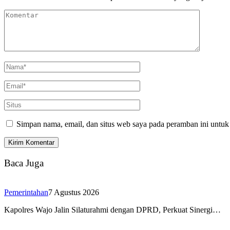
Simpan nama, email, dan situs web saya pada peramban ini untuk
Baca Juga
Pemerintahan
7 Agustus 2026
Kapolres Wajo Jalin Silaturahmi dengan DPRD, Perkuat Sinergi…