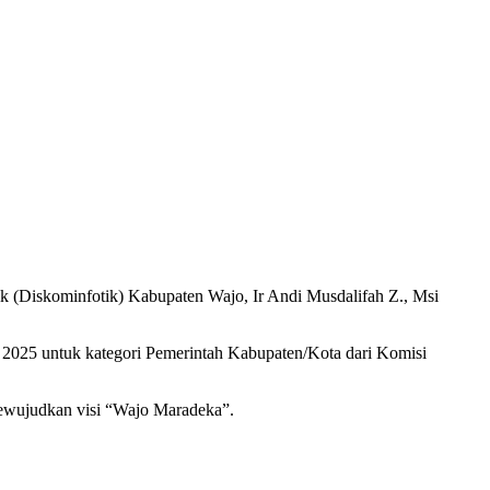
 (Diskominfotik) Kabupaten Wajo, Ir Andi Musdalifah Z., Msi
 2025 untuk kategori Pemerintah Kabupaten/Kota dari Komisi
ewujudkan visi “Wajo Maradeka”.