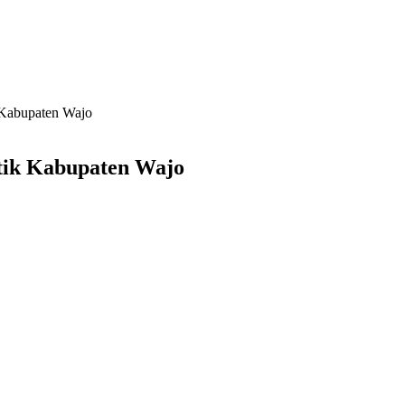
 Kabupaten Wajo
otik Kabupaten Wajo