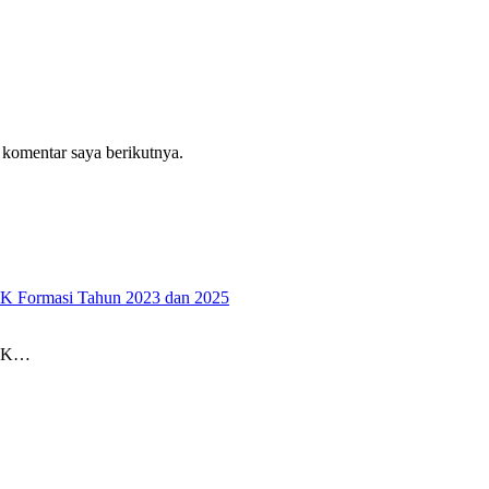
 komentar saya berikutnya.
PK Formasi Tahun 2023 dan 2025
PPK…