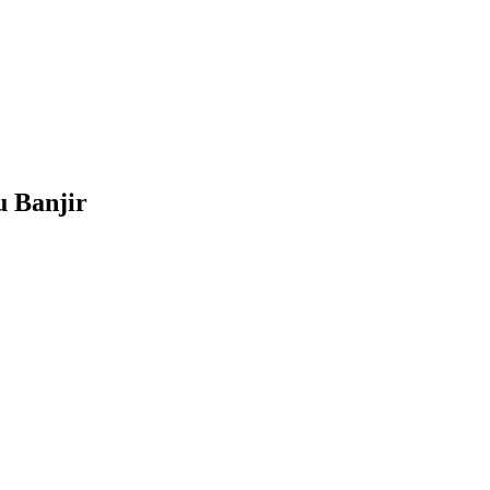
u Banjir