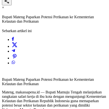
×
Bupati Mateng Paparkan Potensi Perikanan ke Kementerian
Kelautan dan Perikanan
Sebarkan artikel ini
Bupati Mateng Paparkan Potensi Perikanan ke Kementerian
Kelautan dan Perikanan
Mateng, makassapena.id — Bupati Mamuju Tengah melanjutkan
rangkaian safari kerja di ibu kota dengan mengunjungi Kementerian
Kelautan dan Perikanan Republik Indonesia guna memaparkan
potensi besar sektor kelautan dan perikanan yang dimiliki