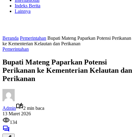
Internasional
Indeks Berita
Lainnya
Beranda
Pemerintahan
Bupati Mateng Paparkan Potensi Perikanan
ke Kementerian Kelautan dan Perikanan
Pemerintahan
Bupati Mateng Paparkan Potensi
Perikanan ke Kementerian Kelautan dan
Perikanan
Admin
2 min baca
13 Maret 2026
134