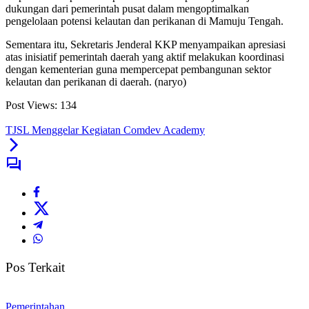
dukungan dari pemerintah pusat dalam mengoptimalkan
pengelolaan potensi kelautan dan perikanan di Mamuju Tengah.
Sementara itu, Sekretaris Jenderal KKP menyampaikan apresiasi
atas inisiatif pemerintah daerah yang aktif melakukan koordinasi
dengan kementerian guna mempercepat pembangunan sektor
kelautan dan perikanan di daerah. (naryo)
Post Views:
134
TJSL Menggelar Kegiatan Comdev Academy
Pos Terkait
Pemerintahan