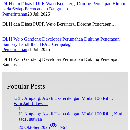
DLH dan Dinas PUPR Wajo Bersinergi Dorong Penerapan Biopori
pada Setiap Perencanaan Bangunan
Pemerintahan
23 Juli 2026
DLH dan Dinas PUPR Wajo Bersinergi Dorong Penerapan…
DLH Wajo Gandeng Developer Perumahan Dukung Penerapan
Sanitary Landfill di TPA 2 Cempalagi
Pemerintahan
21 Juli 2026
DLH Wajo Gandeng Developer Perumahan Dukung Penerapan
Sanitary…
Popular Posts
1
H. Ampang: Awali Usaha dengan Modal 100 Ribu, Kini
Jadi Jutawan
20 Oktober 2025
1967