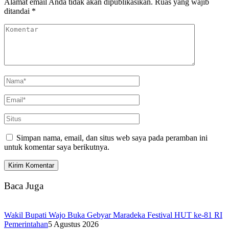
Alamat email Anda tidak akan dipublikasikan.
Ruas yang wajib
ditandai
*
Simpan nama, email, dan situs web saya pada peramban ini
untuk komentar saya berikutnya.
Baca Juga
Wakil Bupati Wajo Buka Gebyar Maradeka Festival HUT ke-81 RI
Pemerintahan
5 Agustus 2026