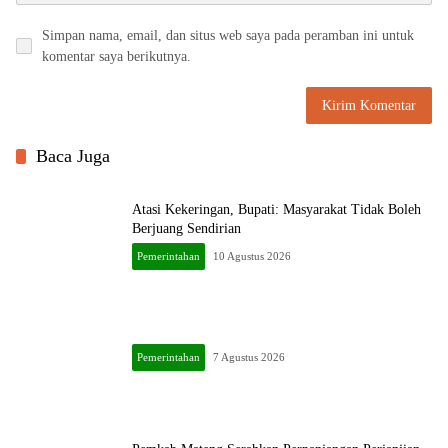
Simpan nama, email, dan situs web saya pada peramban ini untuk
komentar saya berikutnya.
Baca Juga
Atasi Kekeringan, Bupati: Masyarakat Tidak Boleh
Berjuang Sendirian
Pemerintahan
10 Agustus 2026
Pemerintahan
7 Agustus 2026