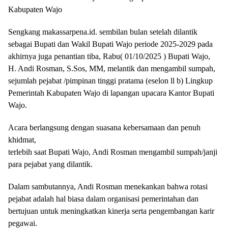
Kabupaten Wajo
Sengkang makassarpena.id. sembilan bulan setelah dilantik
sebagai Bupati dan Wakil Bupati Wajo periode 2025-2029 pada
akhirnya juga penantian tiba, Rabu( 01/10/2025 ) Bupati Wajo,
H. Andi Rosman, S.Sos, MM, melantik dan mengambil sumpah,
sejumlah pejabat /pimpinan tinggi pratama (eselon ll b) Lingkup
Pemerintah Kabupaten Wajo di lapangan upacara Kantor Bupati
Wajo.
Acara berlangsung dengan suasana kebersamaan dan penuh
khidmat,
terlebih saat Bupati Wajo, Andi Rosman mengambil sumpah/janji
para pejabat yang dilantik.
Dalam sambutannya, Andi Rosman menekankan bahwa rotasi
pejabat adalah hal biasa dalam organisasi pemerintahan dan
bertujuan untuk meningkatkan kinerja serta pengembangan karir
pegawai.