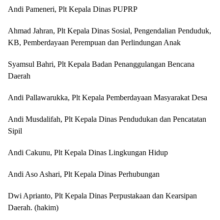
Andi Pameneri, Plt Kepala Dinas PUPRP
Ahmad Jahran, Plt Kepala Dinas Sosial, Pengendalian Penduduk,
KB, Pemberdayaan Perempuan dan Perlindungan Anak
Syamsul Bahri, Plt Kepala Badan Penanggulangan Bencana
Daerah
Andi Pallawarukka, Plt Kepala Pemberdayaan Masyarakat Desa
Andi Musdalifah, Plt Kepala Dinas Pendudukan dan Pencatatan
Sipil
Andi Cakunu, Plt Kepala Dinas Lingkungan Hidup
Andi Aso Ashari, Plt Kepala Dinas Perhubungan
Dwi Aprianto, Plt Kepala Dinas Perpustakaan dan Kearsipan
Daerah. (hakim)