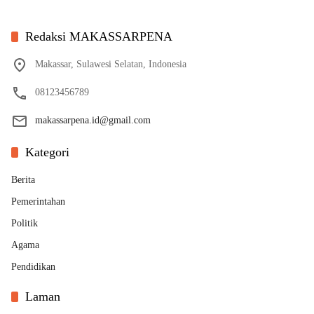
Redaksi MAKASSARPENA
Makassar, Sulawesi Selatan, Indonesia
08123456789
makassarpena.id@gmail.com
Kategori
Berita
Pemerintahan
Politik
Agama
Pendidikan
Laman