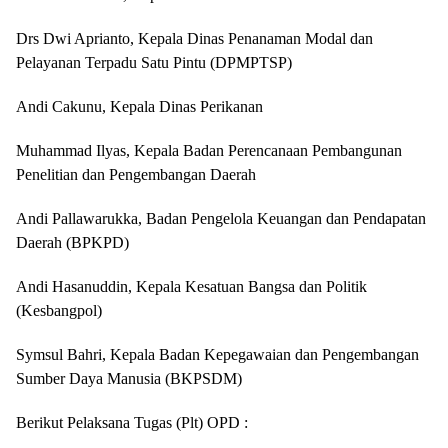
Drs Dwi Aprianto, Kepala Dinas Penanaman Modal dan
Pelayanan Terpadu Satu Pintu (DPMPTSP)
Andi Cakunu, Kepala Dinas Perikanan
Muhammad Ilyas, Kepala Badan Perencanaan Pembangunan
Penelitian dan Pengembangan Daerah
Andi Pallawarukka, Badan Pengelola Keuangan dan Pendapatan
Daerah (BPKPD)
Andi Hasanuddin, Kepala Kesatuan Bangsa dan Politik
(Kesbangpol)
Symsul Bahri, Kepala Badan Kepegawaian dan Pengembangan
Sumber Daya Manusia (BKPSDM)
Berikut Pelaksana Tugas (Plt) OPD :