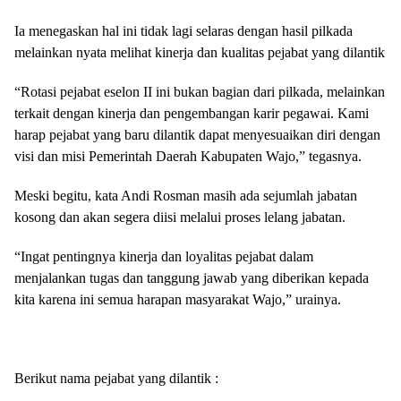
Ia menegaskan hal ini tidak lagi selaras dengan hasil pilkada
melainkan nyata melihat kinerja dan kualitas pejabat yang dilantik
“Rotasi pejabat eselon II ini bukan bagian dari pilkada, melainkan
terkait dengan kinerja dan pengembangan karir pegawai. Kami
harap pejabat yang baru dilantik dapat menyesuaikan diri dengan
visi dan misi Pemerintah Daerah Kabupaten Wajo,” tegasnya.
Meski begitu, kata Andi Rosman masih ada sejumlah jabatan
kosong dan akan segera diisi melalui proses lelang jabatan.
“Ingat pentingnya kinerja dan loyalitas pejabat dalam
menjalankan tugas dan tanggung jawab yang diberikan kepada
kita karena ini semua harapan masyarakat Wajo,” urainya.
Berikut nama pejabat yang dilantik :