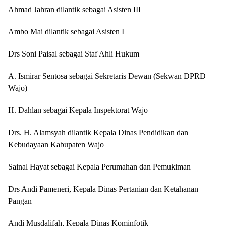
Ahmad Jahran dilantik sebagai Asisten III
Ambo Mai dilantik sebagai Asisten I
Drs Soni Paisal sebagai Staf Ahli Hukum
A. Ismirar Sentosa sebagai Sekretaris Dewan (Sekwan DPRD
Wajo)
H. Dahlan sebagai Kepala Inspektorat Wajo
Drs. H. Alamsyah dilantik Kepala Dinas Pendidikan dan
Kebudayaan Kabupaten Wajo
Sainal Hayat sebagai Kepala Perumahan dan Pemukiman
Drs Andi Pameneri, Kepala Dinas Pertanian dan Ketahanan
Pangan
Andi Musdalifah, Kepala Dinas Kominfotik