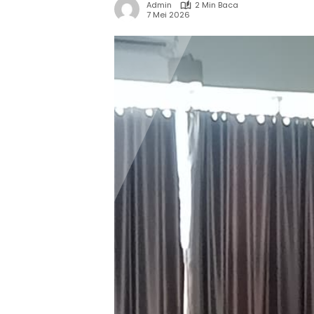
Admin
2 Min Baca
7 Mei 2026