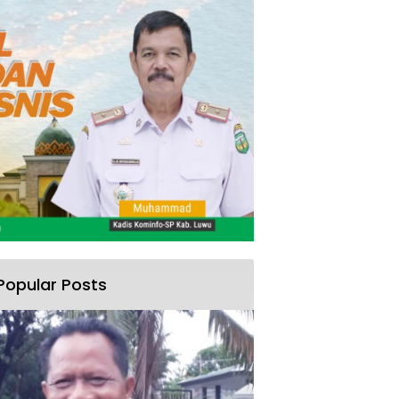
Popular Posts