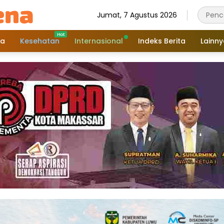
Jumat, 7 Agustus 2026
a
Kesehatan
Internasional
Indeks Berita
Lainn